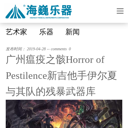
艺术家
乐器
新闻
发布时间： 2019-04-28 -- comments 0
广州瘟疫之骸Horror of
Pestilence新吉他手伊尔夏
与其队的残暴武器库