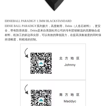
ERNIEBALL PARADIGY 1.5MM BLACKSTANDARD
ERNIE BALL PARADIGY系列拨片，高度耐用，Delrin（人造石材料），更安
全，带有防滑表面，Delrin是来自美国杜邦公司的专利坚韧耐温的高聚物合成
材料，机加工的斜边和尖部，可以有效的降低阻力，在提高演奏速度的同时保
持清晰度，和精准的控制。