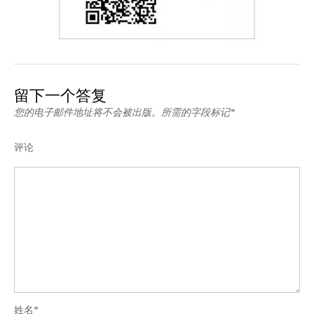
留下一个答复
您的电子邮件地址将不会被出版。所需的字段标记*
评论
姓名*