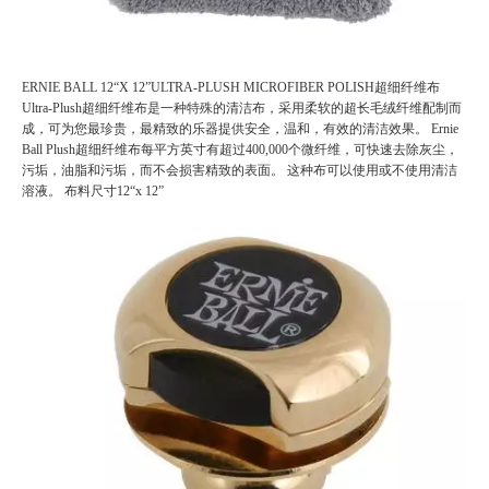
ERNIE BALL 12“X 12”ULTRA-PLUSH MICROFIBER POLISH超细纤维布
Ultra-Plush超细纤维布是一种特殊的清洁布，采用柔软的超长毛绒纤维配制而
成，可为您最珍贵，最精致的乐器提供安全，温和，有效的清洁效果。
Ernie
Ball Plush超细纤维布每平方英寸有超过400,000个微纤维，可快速去除灰尘，
污垢，油脂和污垢，而不会损害精致的表面。
这种布可以使用或不使用清洁
溶液。
布料尺寸12“x 12”