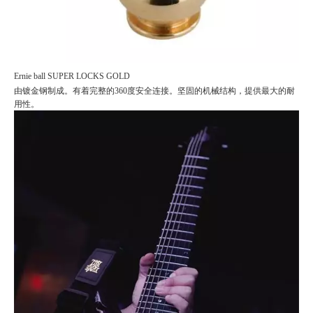
Ernie ball SUPER LOCKS GOLD
由镀金钢制成。有着完整的360度安全连接。坚固的机械结构，提供最大的耐
用性。