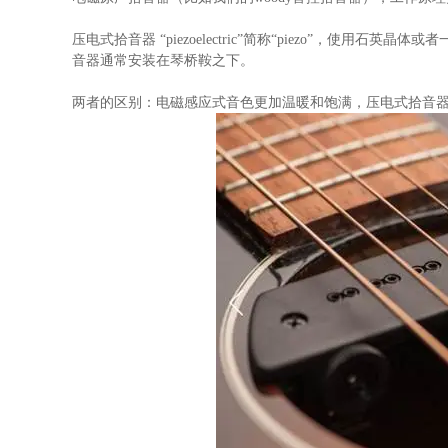
压电式拾音器 “piezoelectric”简称“piezo”，使
音器通常安装在琴桥鞍之下。
两者的区别：电磁感应式音色更加温暖和饱满，压电式拾音