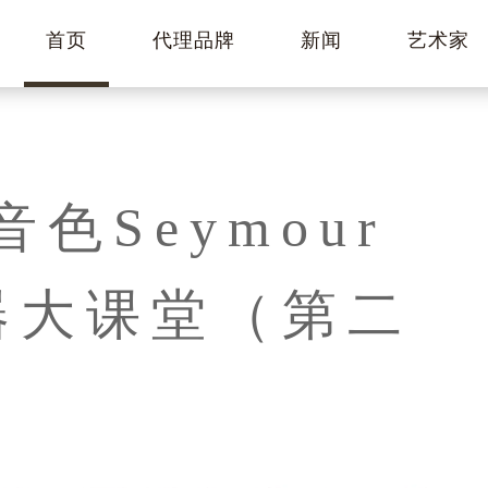
首页
代理品牌
新闻
艺术家
色Seymour
音器大课堂（第二