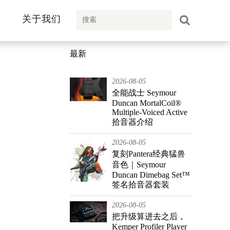
关于我们
最新
2026-08-05
全能战士 Seymour
Duncan MortalCoil®
Multiple-Voiced Active
拾音器介绍
2026-08-05
复刻Pantera经典猛兽
音色｜Seymour
Duncan Dimebag Set™
签名拾音器套装
2026-08-05
把升级算进去之后，
Kemper Profiler Player