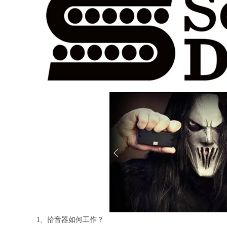
1、拾音器如何工作？