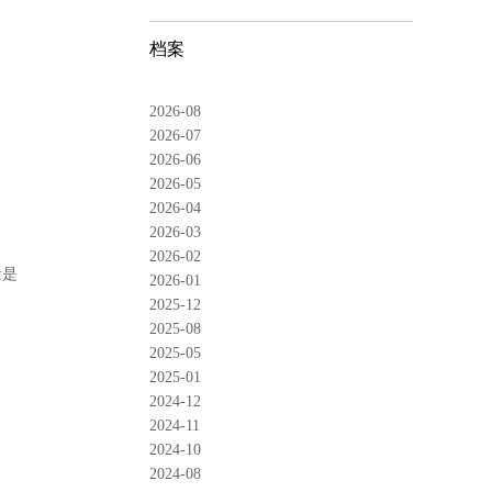
档案
2026-08
2026-07
2026-06
2026-05
2026-04
2026-03
2026-02
量是
2026-01
2025-12
2025-08
2025-05
2025-01
2024-12
2024-11
2024-10
2024-08