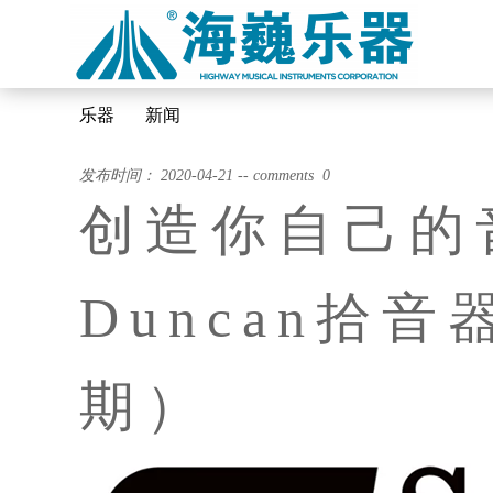
乐器
新闻
发布时间： 2020-04-21 -- comments 0
创造你自己的音
Duncan拾
期）