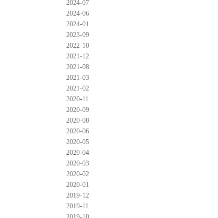
2024-07
2024-06
2024-01
2023-09
2022-10
2021-12
2021-08
2021-03
2021-02
2020-11
2020-09
2020-08
2020-06
2020-05
2020-04
2020-03
2020-02
2020-01
2019-12
2019-11
2019-10