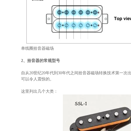
单线圈拾音器磁场
2、拾音器的常规型号
自从20世纪20年代到30年代之间拾音器磁场转换技术第一
可以令人震惊的。
这里列出几个大类：