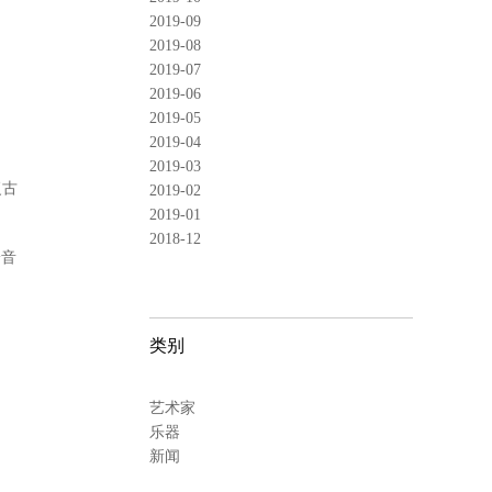
2019-09
2019-08
2019-07
2019-06
2019-05
2019-04
2019-03
复古
2019-02
2019-01
2018-12
拾音
类别
艺术家
乐器
新闻