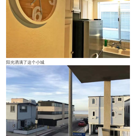
阳光洒满了这个小城