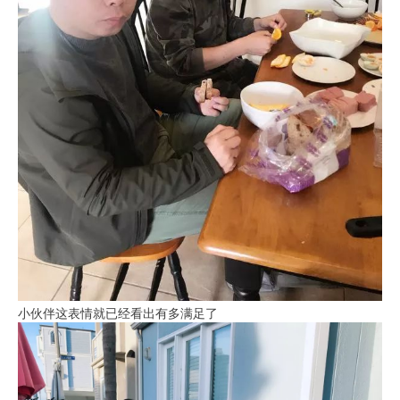
小伙伴这表情就已经看出有多满足了