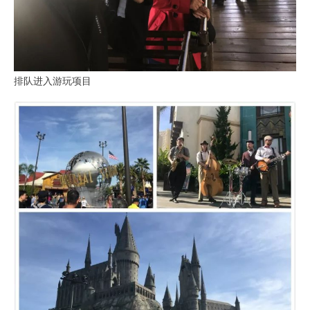
排队进入游玩项目