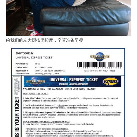
给我们的左大厨按摩按摩，辛苦准备早餐