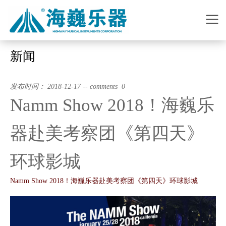
新闻
发布时间： 2018-12-17 -- comments 0
Namm Show 2018！海巍乐
器赴美考察团《第四天》
环球影城
Namm Show 2018！海巍乐器赴美考察团《第四天》环球影城