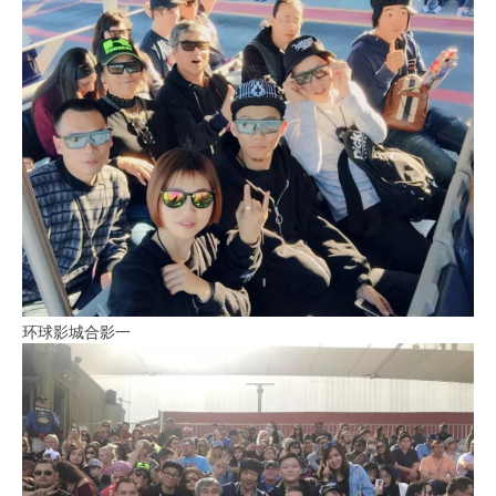
环球影城合影一