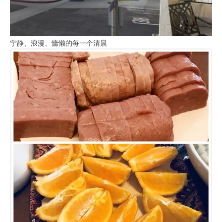
宁静、浪漫、慵懒的每一个清晨