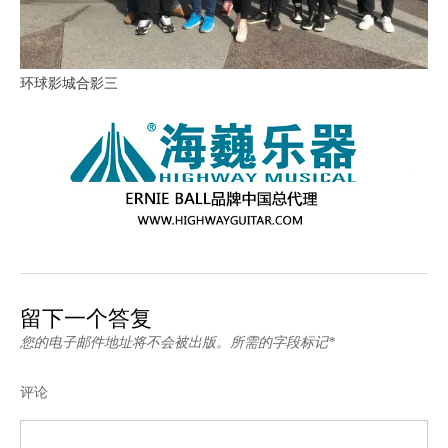
环球影城合影三
留下一个答复
您的电子邮件地址将不会被出版。所需的字段标记*
评论