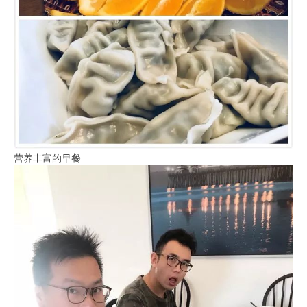
营养丰富的早餐