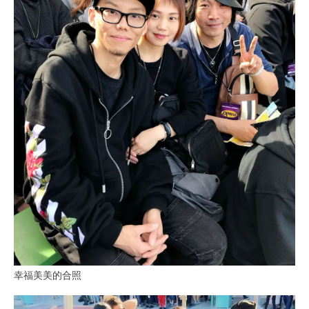
幸福美美的合照