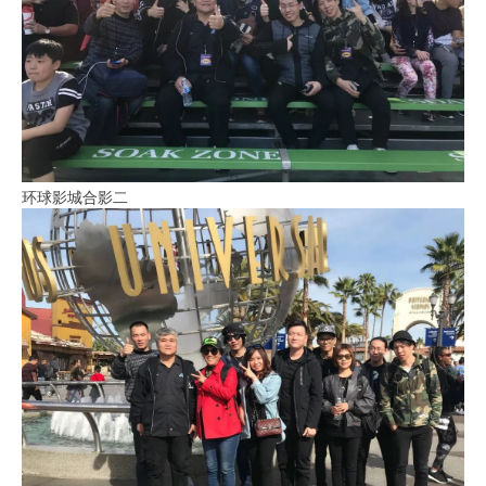
环球影城合影二