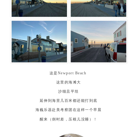
这是Newport Beach
这里的海滩大
沙细且平坦
延伸到海里几百米都还能打到底
海巍乐器赴美考察团在这样一个早晨
醒来（倒时差，压根儿没睡）！