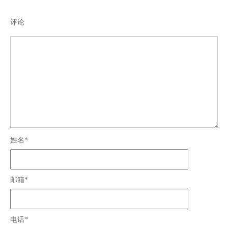
评论
姓名*
邮箱*
电话*