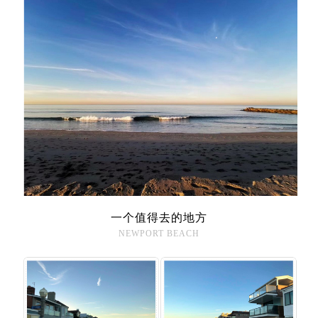
一个值得去的地方
NEWPORT BEACH