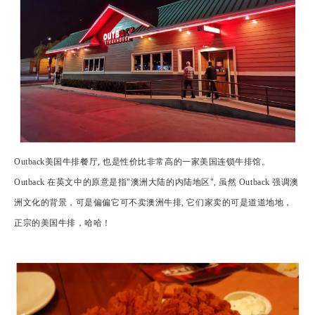
Outback美国牛排餐厅, 也是性价比非常高的一家美国连锁牛排馆。
Outback 在英文中的原意是指"澳洲大陆的内陆地区", 虽然 Outback 强调澳
洲文化的背景，可是偏偏它可不卖澳洲牛排, 它们家卖的可是道道地地，
正宗的美国牛排，哈哈！