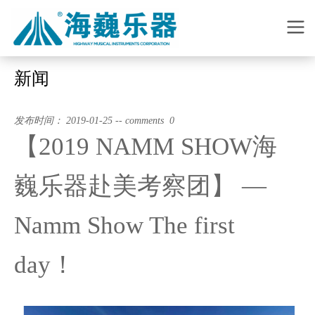
新闻
发布时间： 2019-01-25 -- comments 0
【2019 NAMM SHOW海
巍乐器赴美考察团】 —
Namm Show The first
day！