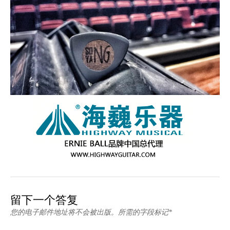
留下一个答复
您的电子邮件地址将不会被出版。所需的字段标记*