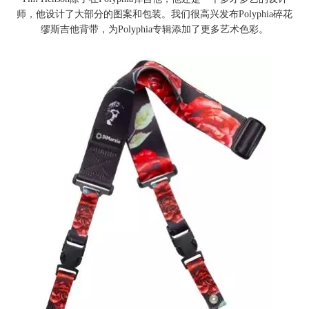
师，他设计了大部分的图案和包装。我们很高兴发布Polyphia碎花
缪斯吉他背带，为Polyphia专辑添加了更多艺术色彩。