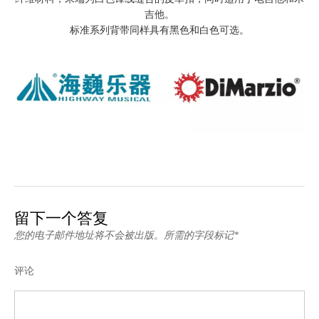
吉他。
标准系列背带同样具有黑色和白色可选。
留下一个答复
您的电子邮件地址将不会被出版。所需的字段标记*
评论