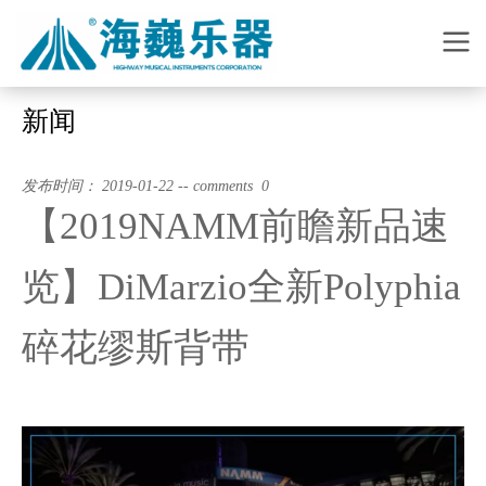
新闻
发布时间： 2019-01-22 -- comments 0
【2019NAMM前瞻新品速
览】DiMarzio全新Polyphia
碎花缪斯背带