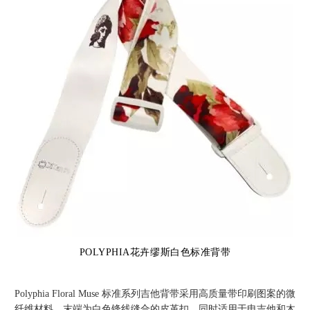
POLYPHIA花卉缪斯白色标准背带
Polyphia Floral Muse 标准系列吉他背带采用高质量带印刷图案的微
纤维材料，末端为白色锋线缝合的皮革扣，同时适用于电吉他和木