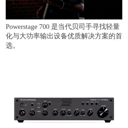
Powerstage 700 是当代贝司手寻找轻量
化与大功率输出设备优质解决方案的首
选。