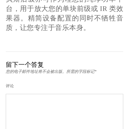
台，用于放大您的单块前级或 IR 类效
果器。精简设备配置的同时不牺牲音
质，让您专注于音乐本身。
留下一个答复
您的电子邮件地址将不会被出版。所需的字段标记*
评论