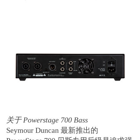
关于
Powerstage 700 Bass
Seymour Duncan 最新推出的