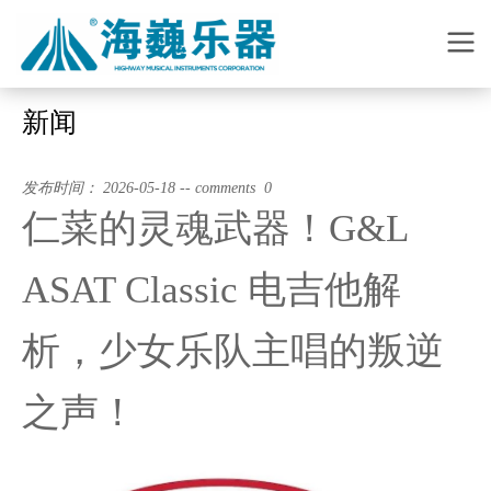
新闻
发布时间： 2026-05-18 -- comments 0
仁菜的灵魂武器！G&L
ASAT Classic 电吉他解
析，少女乐队主唱的叛逆
之声！