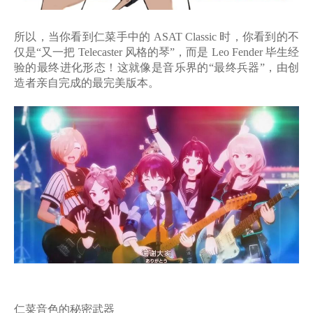
所以，当你看到仁菜手中的
ASAT Classic 时，你看到的不
仅是“又一把 Telecaster 风格的琴”，而是
Leo Fender 毕生经
验的最终进化形态
！这就像是音乐界的
“最终兵器”，由创
造者亲自完成的最完美版本。
仁菜音色的秘密武器