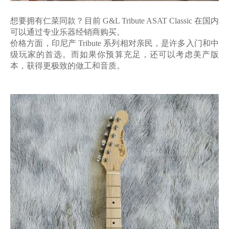
想要拥有仁菜同款？目前
G&L Tribute ASAT Classic 在国内
可以通过专业乐器经销商购买。
价格方面，印尼产
Tribute 系列相对亲民，是许多入门和中
级玩家的首选。而如果你预算充足，还可以考虑美产版
本，获得更极致的做工和音质。