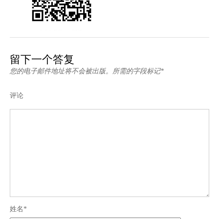
留下一个答复
您的电子邮件地址将不会被出版。所需的字段标记*
评论
姓名*