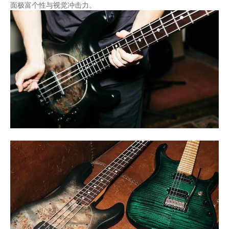
面极富个性与视觉冲击力。