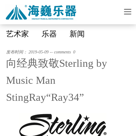
艺术家
乐器
新闻
发布时间： 2019-05-09 -- comments 0
向经典致敬Sterling by
Music Man
StingRay“Ray34”