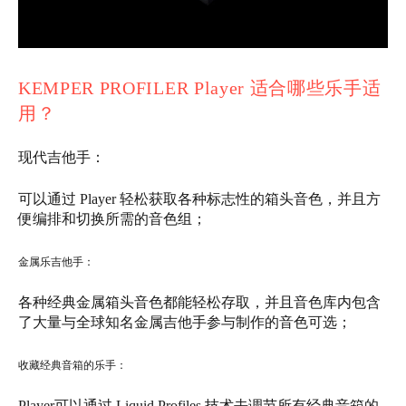
KEMPER PROFILER Player 适合哪些乐手适
用？‍‍‍‍
现代吉他手：‍
可以通过 Player 轻松获取各种标志性的箱头音色，并且方
便编排和切换所需的音色组；‍‍‍‍‍
金属乐吉他手：‍
各种经典金属箱头音色都能轻松存取，并且音色库内包含
了大量与全球知名金属吉他手参与制作的音色可选；‍‍‍‍‍‍
收藏经典音箱的乐手：
Player可以通过 Liquid Profiles 技术去调节所有经典音箱的