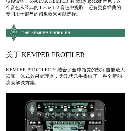
模拟设备，必须试试 KEMPER 的 rotary speaker 音色，这
个音色从经典的 Leslie 122 音色中提取，还有更多经典的
专门用于键盘的踏板效果可以选择。‍‍‍‍‍‍‍‍‍
关于 KEMPER PROFILER
KEMPER PROFILER™ 结合了全球领先的数字吉他放大
器和一体式效果处理器，为现代乐手提供了一种全新的
演奏解决方案。