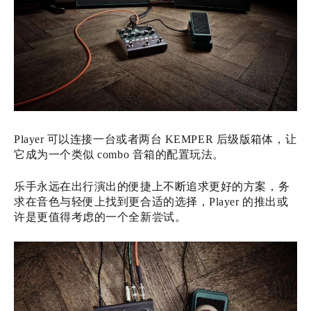
Player 可以连接一台或者两台 KEMPER 后级版箱体，让
它成为一个类似 combo 音箱的配置玩法。‍‍‍‍‍
乐手永远在出行演出的便捷上不断追求更好的方案，务
求在音色与轻便上找到更合适的选择，Player 的推出或
许是更值得考虑的一个全新尝试。‍‍‍‍‍‍‍