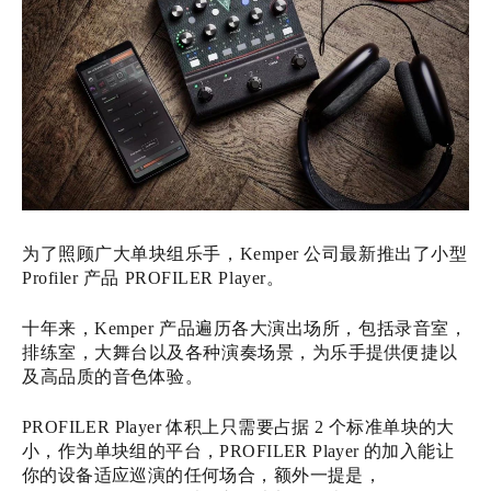
为了照顾广大单块组乐手，Kemper 公司最新推出了小型
Profiler 产品 PROFILER Player。
十年来，Kemper 产品遍历各大演出场所，包括录音室，
排练室，大舞台以及各种演奏场景，为乐手提供便捷以
及高品质的音色体验。‍‍‍‍‍‍‍‍
PROFILER Player 体积上只需要占据 2 个标准单块的大
小，作为单块组的平台，PROFILER Player 的加入能让
你的设备适应巡演的任何场合，额外一提是，