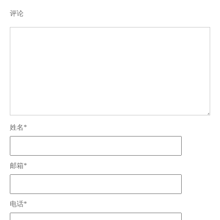
评论
姓名*
邮箱*
电话*