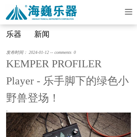
乐器
新闻
发布时间： 2024-01-12 -- comments 0
KEMPER PROFILER
Player - 乐手脚下的绿色小
野兽登场！
。