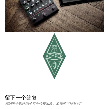
留下一个答复
您的电子邮件地址将不会被出版。所需的字段标记*