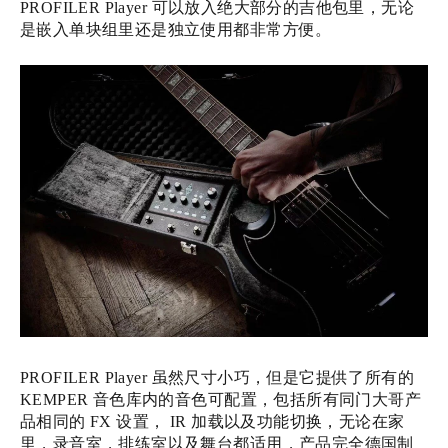
PROFILER Player 可以放入绝大部分的吉他包里，无论
是嵌入单块组里还是独立使用都非常方便。‍‍‍‍‍‍‍‍‍‍‍‍‍‍‍‍‍‍‍‍
PROFILER Player 虽然尺寸小巧，但是它提供了所有的
KEMPER 音色库内的音色可配置，包括所有同门大哥产
品相同的 FX 设置， IR 加载以及功能切换，无论在家
里，录音室，排练室以及舞台都适用，产品完全德国制