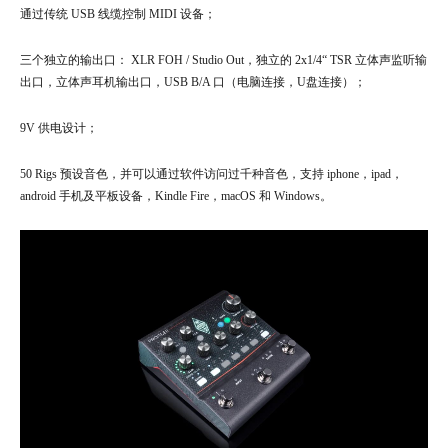
通过传统 USB 线缆控制 MIDI 设备；‍
三个独立的输出口： XLR FOH / Studio Out，独立的 2x1/4“ TSR 立体声监听输
出口，立体声耳机输出口，USB B/A 口（电脑连接，U盘连接）；‍‍‍
9V 供电设计；
50 Rigs 预设音色，并可以通过软件访问过千种音色，支持 iphone，ipad，
android 手机及平板设备，Kindle Fire，macOS 和 Windows。