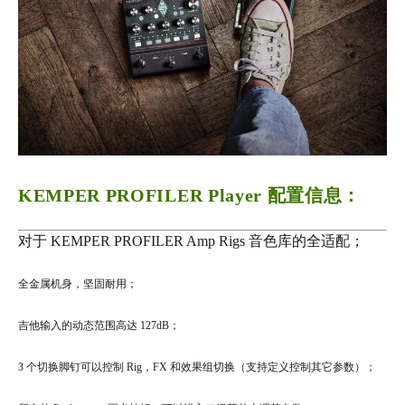
KEMPER PROFILER Player 配置信息：
对于 KEMPER PROFILER Amp Rigs 音色库的全适配；‍‍‍‍‍
全金属机身，坚固耐用；‍
吉他输入的动态范围高达 127dB；‍
3 个切换脚钉可以控制 Rig，FX 和效果组切换（支持定义控制其它参数）；