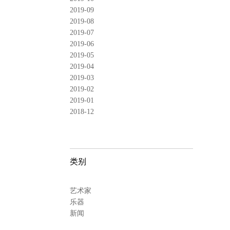
2019-09
2019-08
2019-07
2019-06
2019-05
2019-04
2019-03
2019-02
2019-01
2018-12
类别
艺术家
乐器
新闻