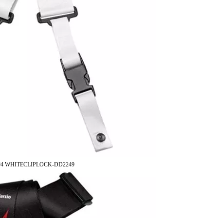
#4 WHITECLIPLOCK-DD2249