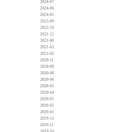
2024-07
2024-06
2024-01
2023-09
2022-10
2021-12
2021-08
2021-03
2021-02
2020-11
2020-09
2020-08
2020-06
2020-05
2020-04
2020-03
2020-02
2020-01
2019-12
2019-11
2019-10