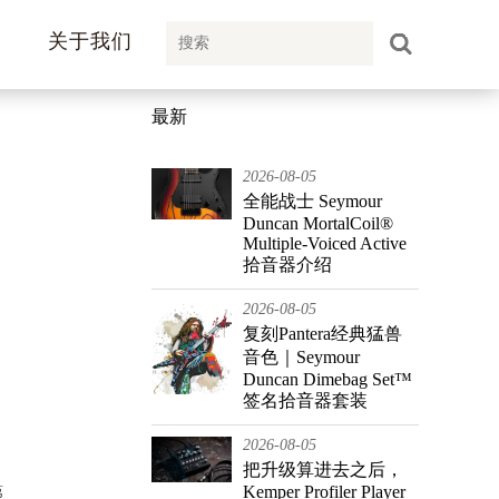
关于我们
最新
2026-08-05
全能战士 Seymour
Duncan MortalCoil®
Multiple-Voiced Active
拾音器介绍
！
2026-08-05
复刻Pantera经典猛兽
音色｜Seymour
Duncan Dimebag Set™
签名拾音器套装
2026-08-05
把升级算进去之后，
Kemper Profiler Player
第