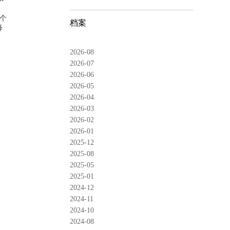
个
档案
释
2026-08
2026-07
2026-06
2026-05
2026-04
2026-03
2026-02
2026-01
2025-12
2025-08
2025-05
2025-01
2024-12
2024-11
2024-10
2024-08