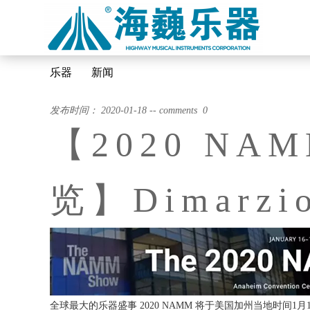
乐器
新闻
发布时间： 2020-01-18 -- comments 0
【2020 NA
览】Dimarz
全球最大的乐器盛事 2020 NAMM 将于美国加州当地时间