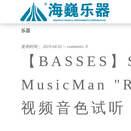
乐器
发布时间： 2019-04-02 -- comments 0
【BASSES】St
MusicMan "
视频音色试听