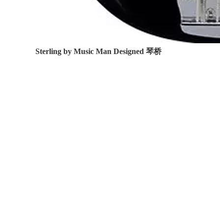
Sterling by Music Man Designed 琴桥