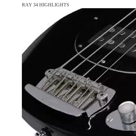
RAY 34 HIGHLIGHTS