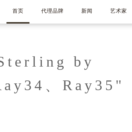
首页
代理品牌
新闻
艺术家
erling by
Ray34、Ray35"