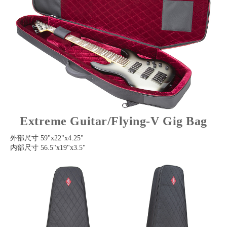
Extreme Guitar/Flying-V Gig Bag
外部尺寸 59"x22"x4.25"
内部尺寸 56.5"x19"x3.5"