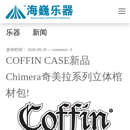
乐器
新闻
发布时间： 2020-09-29 -- comments 0
COFFIN CASE新品
Chimera奇美拉系列立体棺
材包!