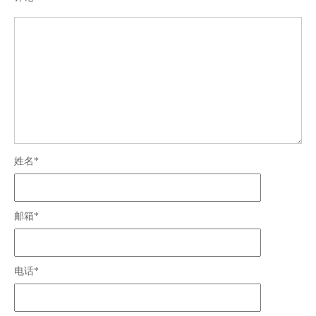
姓名*
邮箱*
电话*