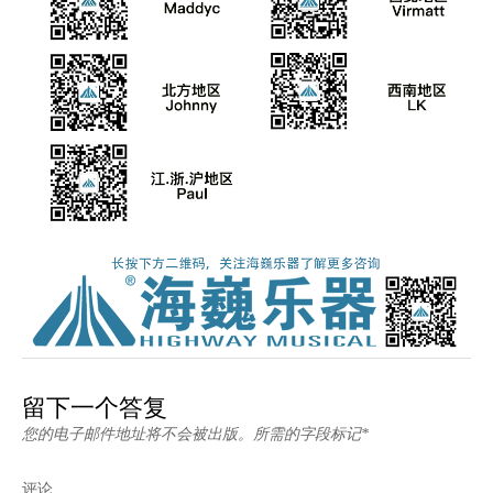
留下一个答复
您的电子邮件地址将不会被出版。所需的字段标记*
评论