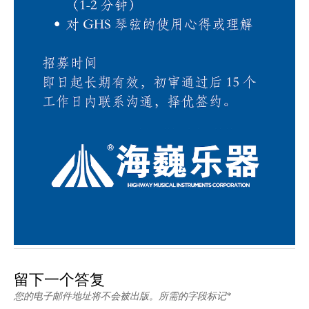
留下一个答复
您的电子邮件地址将不会被出版。所需的字段标记*