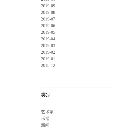
2019-09
2019-08
2019-07
2019-06
2019-05
2019-04
2019-03
2019-02
2019-01
2018-12
类别
艺术家
乐器
新闻