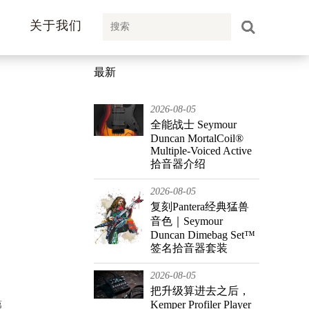
关于我们
最新
2026-08-05
全能战士 Seymour
Duncan MortalCoil®
Multiple-Voiced Active
拾音器介绍
2026-08-05
复刻Pantera经典猛兽
音色｜Seymour
Duncan Dimebag Set™
签名拾音器套装
2026-08-05
把升级算进去之后，
Kemper Profiler Player
第