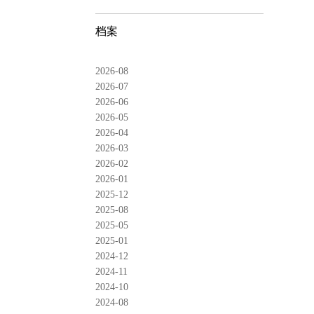
档案
2026-08
2026-07
2026-06
2026-05
2026-04
2026-03
2026-02
2026-01
2025-12
2025-08
2025-05
2025-01
2024-12
2024-11
2024-10
2024-08