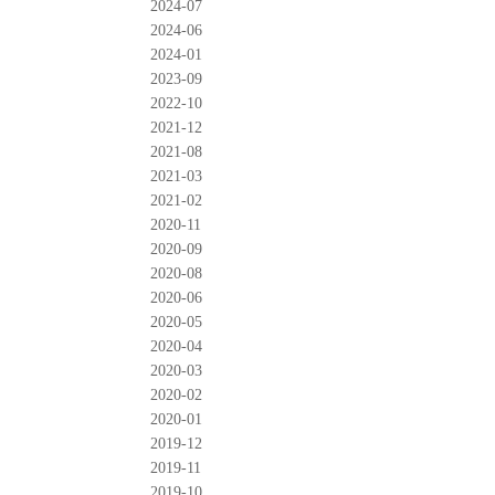
2024-07
2024-06
2024-01
2023-09
2022-10
2021-12
2021-08
2021-03
2021-02
2020-11
2020-09
2020-08
2020-06
2020-05
2020-04
2020-03
2020-02
2020-01
2019-12
2019-11
2019-10