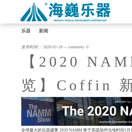
乐器
新闻
发布时间： 2020-01-18 -- comments 0
【2020 NA
览】Coffi
全球最大的乐器盛事 2020 NAMM 将于美国加州当地时间