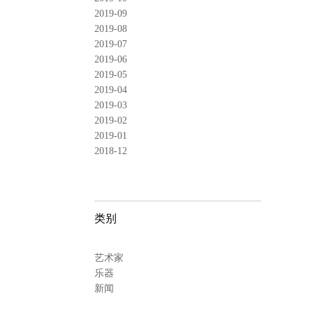
2019-09
2019-08
2019-07
2019-06
2019-05
2019-04
2019-03
2019-02
2019-01
2018-12
类别
艺术家
乐器
新闻