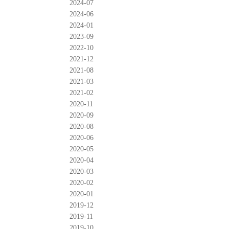
2024-07
2024-06
2024-01
2023-09
2022-10
2021-12
2021-08
2021-03
2021-02
2020-11
2020-09
2020-08
2020-06
2020-05
2020-04
2020-03
2020-02
2020-01
2019-12
2019-11
2019-10