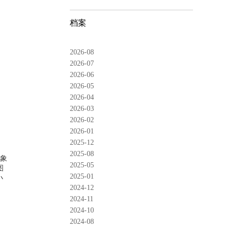
档案
2026-08
2026-07
2026-06
2026-05
2026-04
2026-03
2026-02
2026-01
2025-12
2025-08
印象
2025-05
图
2025-01
小
2024-12
2024-11
2024-10
2024-08