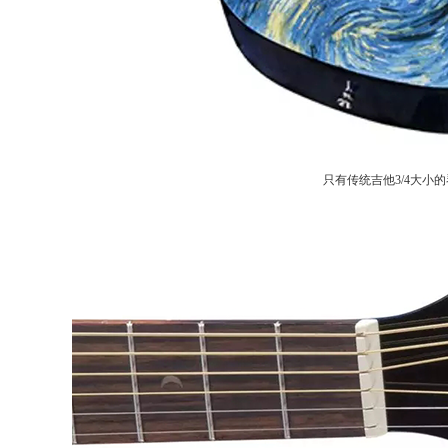
只有传统吉他3/4大小