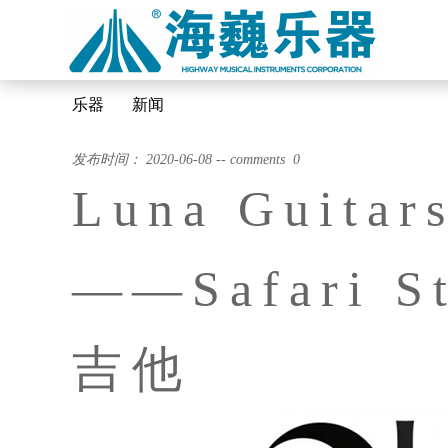
乐器
新闻
发布时间： 2020-06-08 -- comments 0
Luna Guit
——Safari S
吉他