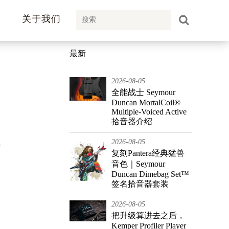
关于我们
最新
2026-08-05
全能战士 Seymour
空
Duncan MortalCoil®
Multiple-Voiced Active
拾音器介绍
行
2026-08-05
复刻Pantera经典猛兽
音色｜Seymour
Duncan Dimebag Set™
签名拾音器套装
2026-08-05
把升级算进去之后，
Kemper Profiler Player