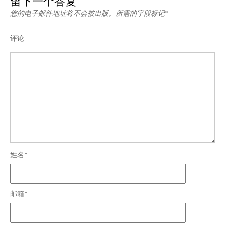
留下一个答复
您的电子邮件地址将不会被出版。所需的字段标记*
评论
姓名*
邮箱*