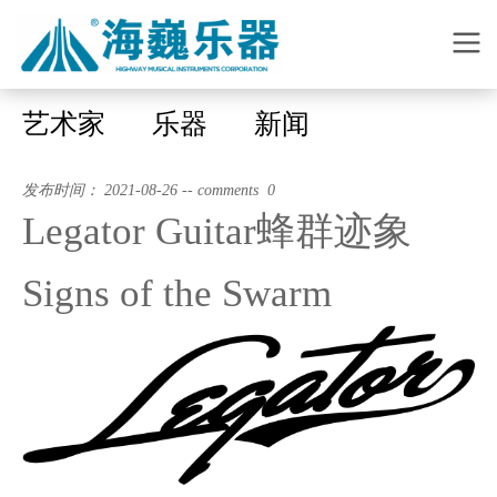
艺术家
乐器
新闻
发布时间： 2021-08-26 -- comments 0
Legator Guitar蜂群迹象
Signs of the Swarm