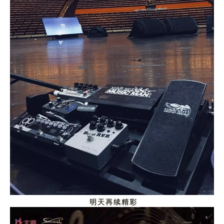
明天再续精彩