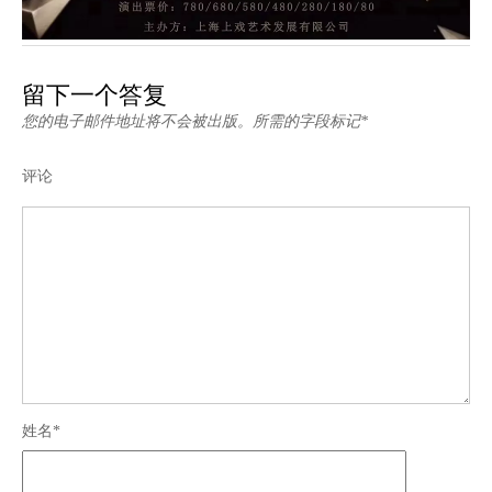
留下一个答复
您的电子邮件地址将不会被出版。所需的字段标记*
评论
姓名*