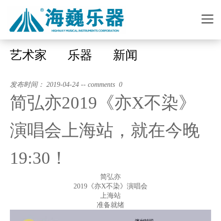
艺术家
乐器
新闻
发布时间： 2019-04-24 -- comments 0
简弘亦2019《亦X不染》
演唱会上海站，就在今晚
19:30！
简弘亦
2019《亦X不染》演唱会
上海站
准备就绪