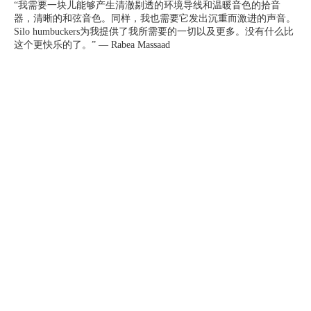
“我需要一块儿能够产生清澈剔透的环境导线和温暖音色的拾音
器，清晰的和弦音色。同样，我也需要它发出沉重而激进的声音。
Silo humbuckers为我提供了我所需要的一切以及更多。没有什么比
这个更快乐的了。” — Rabea Massaad