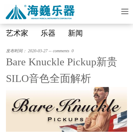
艺术家
乐器
新闻
发布时间： 2020-03-27 -- comments 0
Bare Knuckle Pickup新贵
SILO音色全面解析