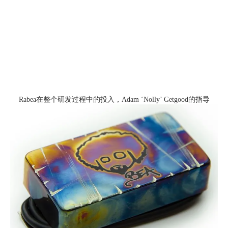
Rabea在整个研发过程中的投入，Adam ‘Nolly’ Getgood的指导