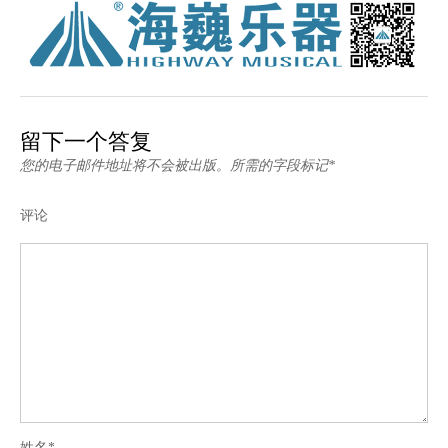
留下一个答复
您的电子邮件地址将不会被出版。所需的字段标记*
评论
姓名*