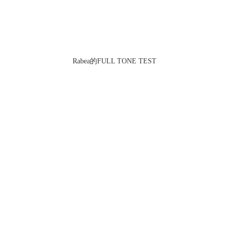
Rabea的FULL TONE TEST