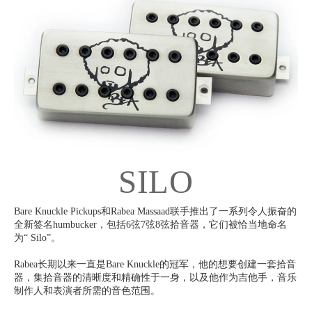
SILO
Bare Knuckle Pickups和Rabea Massaad联手推出了一系列令人振奋的
全新签名humbucker，包括6弦7弦8弦拾音器，它们被恰当地命名
为“ Silo”。
Rabea长期以来一直是Bare Knuckle的冠军，他的想要创建一套拾音
器，集拾音器的清晰度和精确性于一身，以及他作为吉他手，音乐
制作人和表演者所需的音色范围。