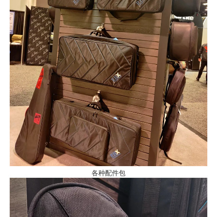
各种配件包