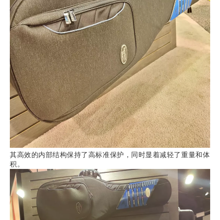
其高效的内部结构保持了高标准保护，同时显着减轻了重量和体
积。