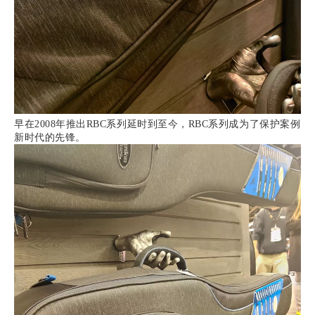
早在2008年推出RBC系列延时到至今，RBC系列成为了保护案例
新时代的先锋。