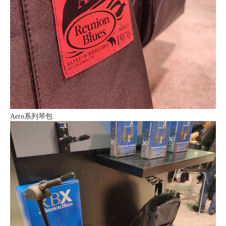
Aero系列琴包