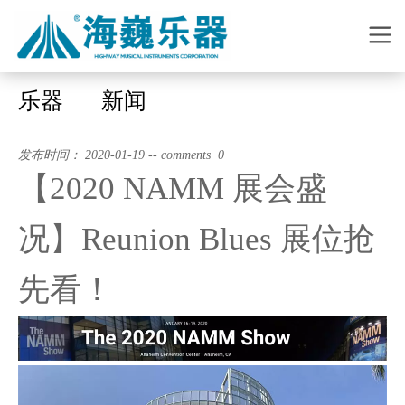
乐器
新闻
发布时间： 2020-01-19 -- comments 0
【2020 NAMM 展会盛
况】Reunion Blues 展位抢
先看！