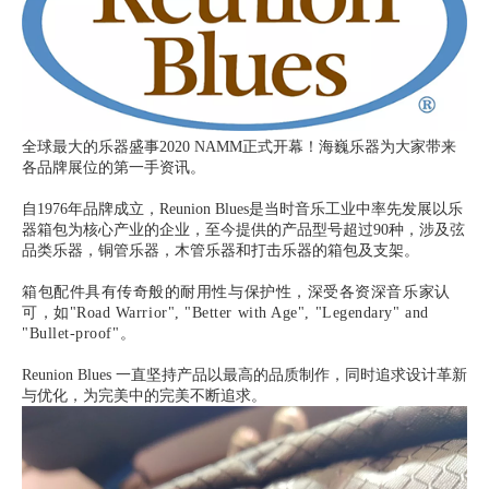
全球最大的乐器盛事2020 NAMM正式开幕！
海巍乐器为大家带来
各品牌展位的第一手资讯。
自1976年品牌成立，Reunion Blues是当时音乐工业中率先发展以乐
器箱包为核心产业的企业，至今提供的产品型号超过90种，涉及弦
品类乐器，铜管乐器，木管乐器和打击乐器的箱包及支架。
箱包配件具有传奇般的耐用性与保护性，深受各资深音乐家认
可，如"Road Warrior", "Better with Age", "Legendary" and
"Bullet-proof"。
Reunion Blues 一直坚持产品以最高的品质制作，同时追求设计革新
与优化，为完美中的完美不断追求。