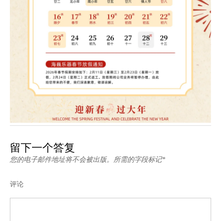
留下一个答复
您的电子邮件地址将不会被出版。所需的字段标记*
评论