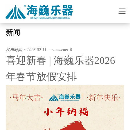
新闻
发布时间： 2026-02-11 -- comments 0
喜迎新春 | 海巍乐器2026
年春节放假安排