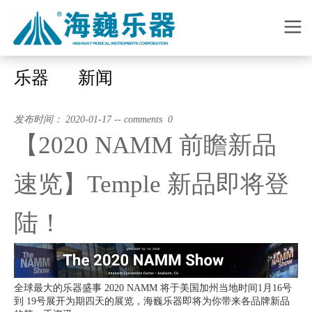
乐器
新闻
发布时间： 2020-01-17 -- comments 0
【2020 NAMM 前瞻新品
速览】Temple 新品即将登
陆！
全球最大的乐器盛事 2020 NAMM 将于美国加州当地时间1月16号
到 19号展开为期四天的展览，海巍乐器即将为你带来各品牌新品