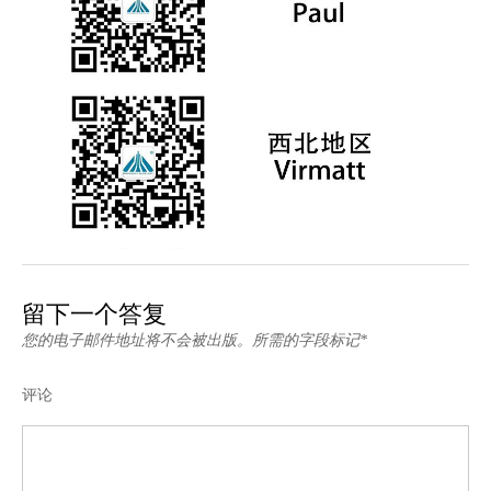
留下一个答复
您的电子邮件地址将不会被出版。所需的字段标记*
评论