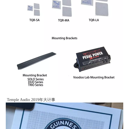
Temple Audio 2019年大计事