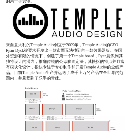
的第一手资讯。
来自意大利的Temple Audio创立于2009年，Temple Audio的CEO
Ryan Dyck被要求开发出一款市面无法找到的一款效果器板。
在国
外资源有限的情况下，创建了第一个Temple board，Ryan意识到其
独特设计的潜力，推翻传统的公母胶固定法，其快拆的特点并且富
有模块化设计，很快专注于专心制作和开发Temple Audio的全线产
品。
目前Temple Audio生产并运送了成千上万的产品在全世界的范
围内，并且受到了乐手的青眯。