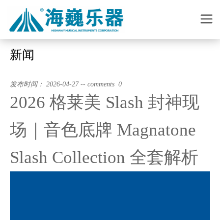
新闻
发布时间： 2026-04-27 -- comments 0
2026 格莱美 Slash 封神现
场｜音色底牌 Magnatone
Slash Collection 全套解析