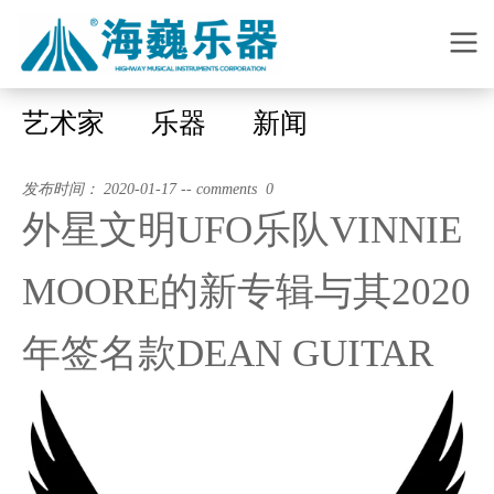
艺术家
乐器
新闻
发布时间： 2020-01-17 -- comments 0
外星文明UFO乐队VINNIE
MOORE的新专辑与其2020
年签名款DEAN GUITAR