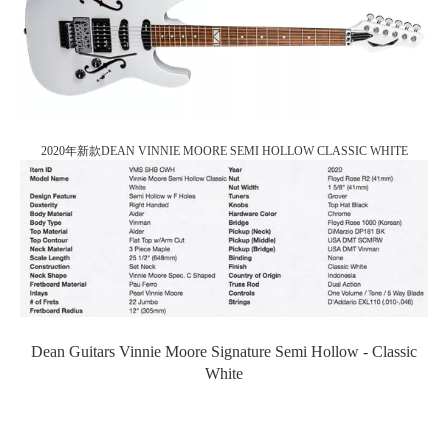
2020年新款DEAN VINNIE MOORE SEMI HOLLOW CLASSIC WHITE
Dean Guitars Vinnie Moore Signature Semi Hollow - Classic
White