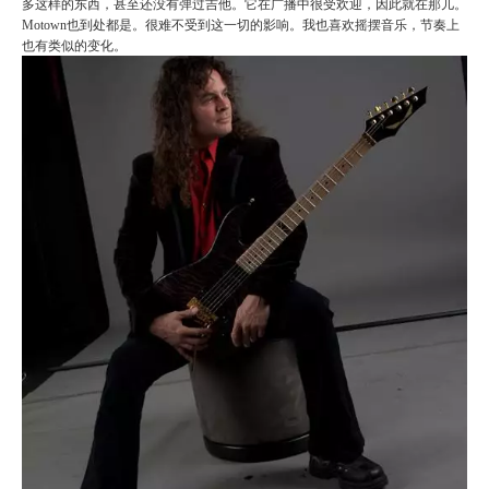
多这样的东西，甚至还没有弹过吉他。它在广播中很受欢迎，因此就在那儿。
Motown也到处都是。很难不受到这一切的影响。我也喜欢摇摆音乐，节奏上
也有类似的变化。