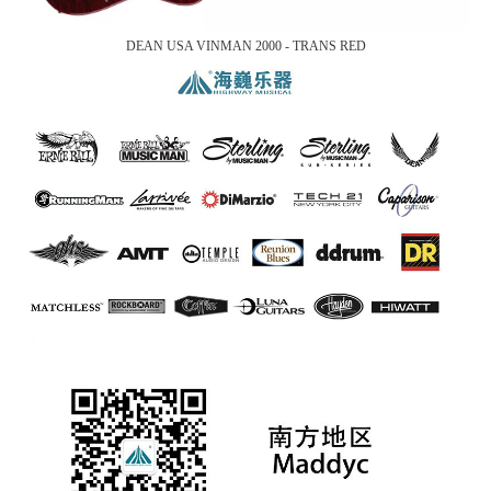
DEAN USA VINMAN 2000 - TRANS RED