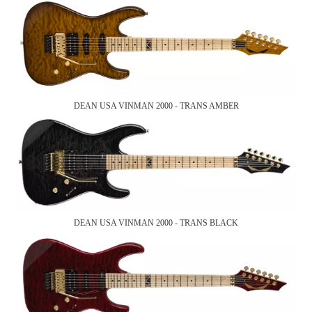
DEAN USA VINMAN 2000 - TRANS AMBER
DEAN USA VINMAN 2000 - TRANS BLACK