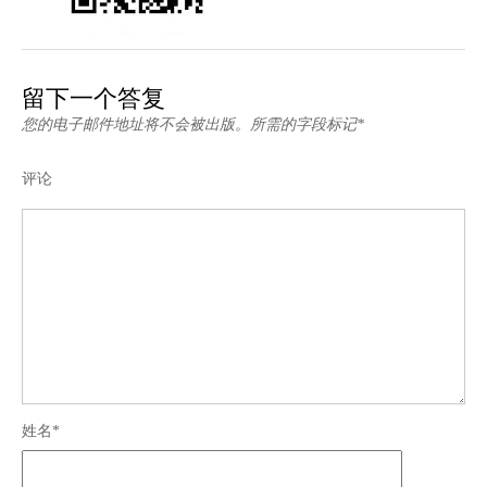
留下一个答复
您的电子邮件地址将不会被出版。所需的字段标记*
评论
姓名*