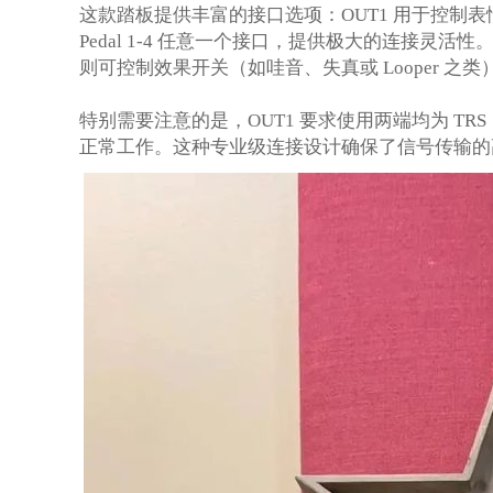
这款踏板提供丰富的接口选项：
OUT1 用于控制
Pedal 1-4 任意一个接口，提供极大的连接灵活
则可控制效果开关（如哇音、失真或 Looper 之类
特别需要注意的是，
OUT1 要求使用两端均为 T
正常工作。这种专业级连接设计确保了信号传输的