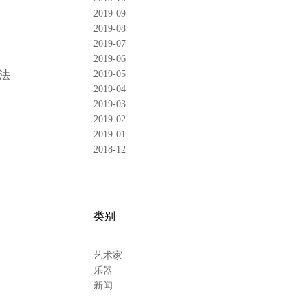
2019-09
2019-08
2019-07
2019-06
2019-05
无法
2019-04
2019-03
2019-02
2019-01
2018-12
类别
艺术家
乐器
新闻