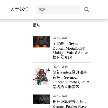
关于我们
最新
2026-08-05
全能战士 Seymour
Duncan MortalCoil®
Multiple-Voiced Active
拾音器介绍
2026-08-05
复刻Pantera经典猛兽
音色｜Seymour
Duncan Dimebag Set™
签名拾音器套装
2026-08-05
把升级算进去之后，
Kemper Profiler Player