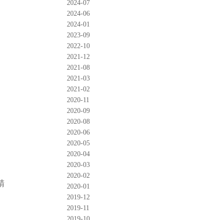
2024-07
2024-06
2024-01
2023-09
2022-10
2021-12
2021-08
2021-03
2021-02
2020-11
2020-09
2020-08
2020-06
2020-05
2020-04
2020-03
2020-02
精
2020-01
2019-12
2019-11
2019-10