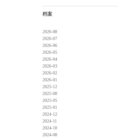
档案
2026-08
2026-07
2026-06
2026-05
2026-04
2026-03
2026-02
2026-01
2025-12
2025-08
2025-05
2025-01
2024-12
2024-11
2024-10
2024-08