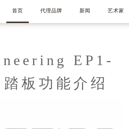
首页
代理品牌
新闻
艺术家
ineering EP1-
R 踏板功能介绍