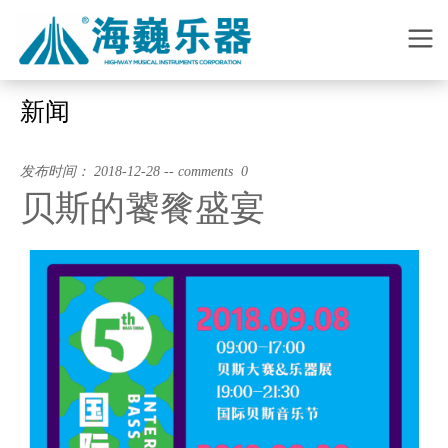
新闻
发布时间： 2018-12-28 -- comments 0
贝斯的饕餮盛宴