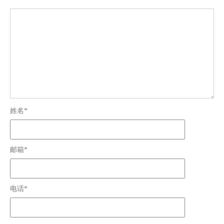
姓名*
邮箱*
电话*