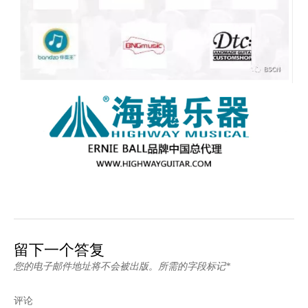
留下一个答复
您的电子邮件地址将不会被出版。所需的字段标记*
评论