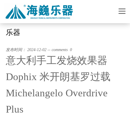
乐器
发布时间： 2024-12-02 -- comments 0
意大利手工发烧效果器
Dophix 米开朗基罗过载
Michelangelo Overdrive
Plus