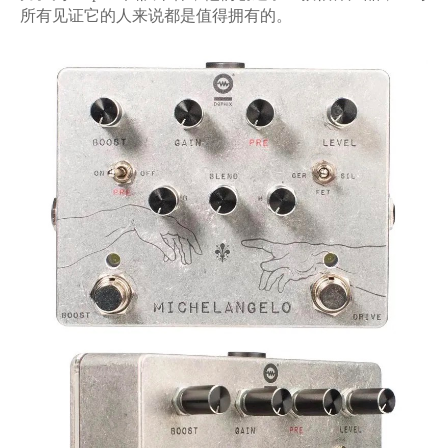
所有见证它的人来说都是值得拥有的。