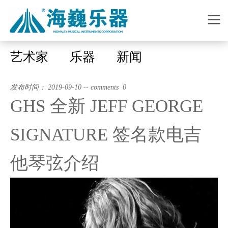
艺术家
乐器
新闻
发布时间： 2019-09-10 -- comments 0
GHS 全新 JEFF GEORGE
SIGNATURE 签名款电吉
他琴弦介绍