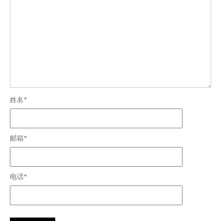
姓名*
邮箱*
电话*