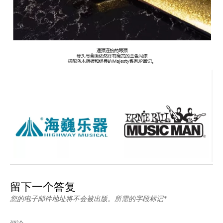
留下一个答复
您的电子邮件地址将不会被出版。所需的字段标记*