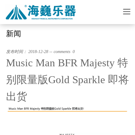
新闻
发布时间： 2018-12-28 -- comments 0
Music Man BFR Majesty 特
别限量版Gold Sparkle 即将
出货