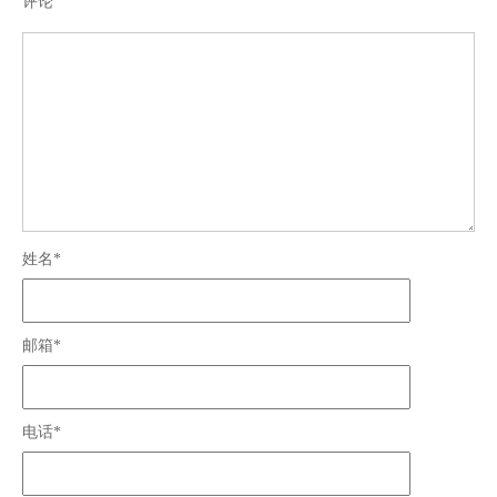
评论
姓名*
邮箱*
电话*