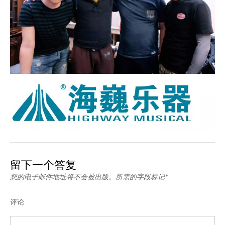
留下一个答复
您的电子邮件地址将不会被出版。所需的字段标记*
评论