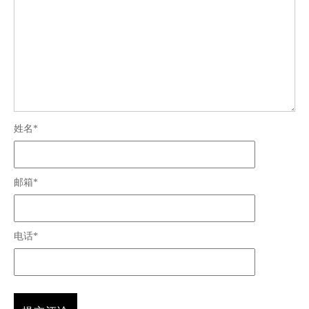
姓名*
邮箱*
电话*