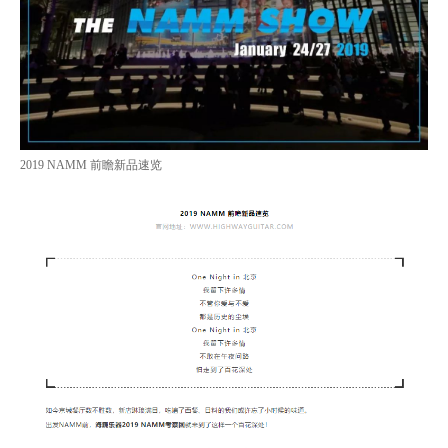
2019 NAMM 前瞻新品速览