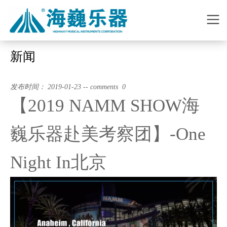
新闻
发布时间： 2019-01-23 -- comments 0
【2019 NAMM SHOW海
巍乐器赴美考察团】-One
Night In北京