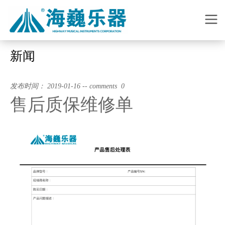
新闻
发布时间： 2019-01-16 -- comments 0
售后质保维修单