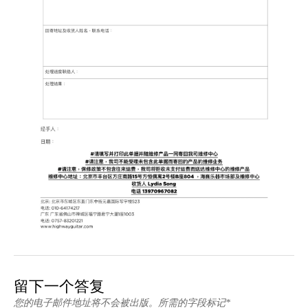
留下一个答复
您的电子邮件地址将不会被出版。所需的字段标记*