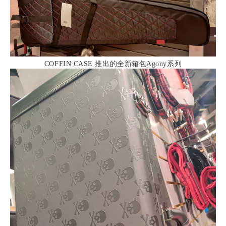
COFFIN CASE 推出的全新箱包Agony系列