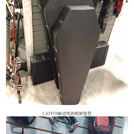
CAFFIN
标志性的棺材造型