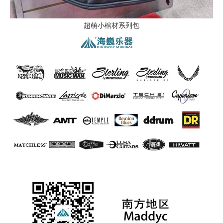
超萌小棺材系列包