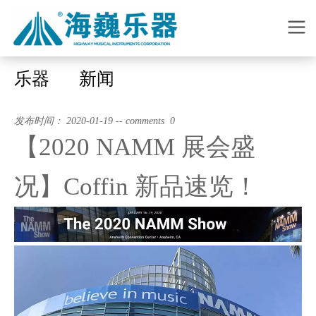
乐器
新闻
发布时间： 2020-01-19 -- comments 0
【2020 NAMM 展会盛
况】Coffin 新品速览！