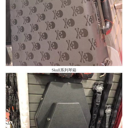
Skull系列琴箱