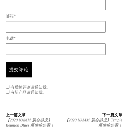
邮箱*
电话*
有后续评论请通知我。
有新产品请通知我。
上一篇文章
下一篇文章
【2020 NAMM 展会盛况】
【2020 NAMM 展会盛况】Temple
Reunion Blues 展位抢先看！
展位抢先看！