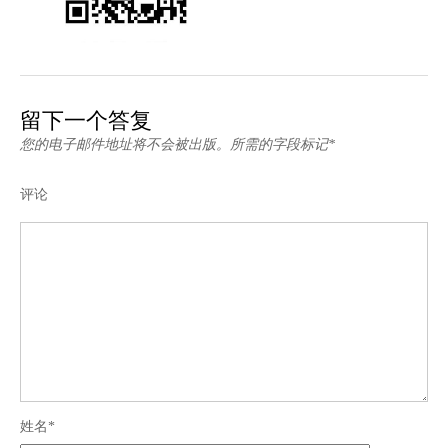
留下一个答复
您的电子邮件地址将不会被出版。所需的字段标记*
评论
姓名*