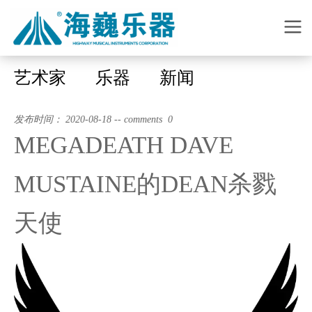
艺术家
乐器
新闻
发布时间： 2020-08-18 -- comments 0
MEGADEATH DAVE
MUSTAINE的DEAN杀戮
天使