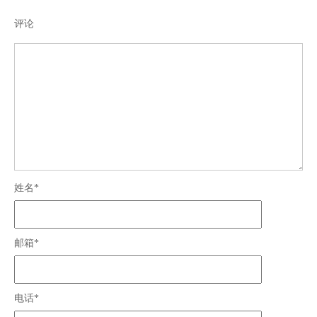
评论
姓名*
邮箱*
电话*