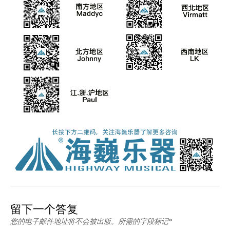
留下一个答复
您的电子邮件地址将不会被出版。所需的字段标记*