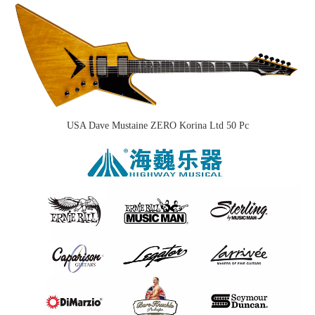
USA Dave Mustaine ZERO Korina Ltd 50 Pc