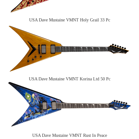
USA Dave Mustaine VMNT Holy Grail 33 Pc
USA Dave Mustaine VMNT Korina Ltd 50 Pc
USA Dave Mustaine VMNT Rust In Peace