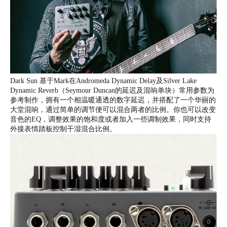
Dark Sun 基于Mark在Andromeda Dynamic Delay及Silver Lake
Dynamic Reverb（Seymour Duncan的延迟及混响单块）常用参数为
参考制作，拥有一个相温暖通透的数字延迟，并搭配了一个华丽的
大堂混响，通过简单的调节便可以混合两者的比例。你也可以改变
音色的EQ，调整效果的饱和度或者加入一些调制效果，同时支持
外接表情踏板控制干湿混合比例。