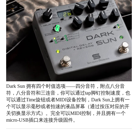
Dark Sun 拥有四个时值选项——四分音符，附点八分音
符，八分音符和三连音，你可以通过tap脚钉控制速度，也
可以通过Time旋钮或者MIDI设备控制，Dark Sun上拥有一
个可以显示毫秒或者拍速的液晶屏幕（通过按压对应的开
关切换显示方式）。完全可以MIDI控制，并且拥有一个
micro-USB插口来连接升级固件。