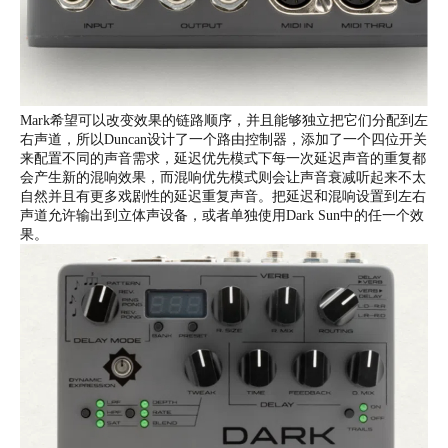
Mark希望可以改变效果的链路顺序，并且能够独立把它们分配到左
右声道，所以Duncan设计了一个路由控制器，添加了一个四位开关
来配置不同的声音需求，延迟优先模式下每一次延迟声音的重复都
会产生新的混响效果，而混响优先模式则会让声音衰减听起来不太
自然并且有更多戏剧性的延迟重复声音。把延迟和混响设置到左右
声道允许输出到立体声设备，或者单独使用Dark Sun中的任一个效
果。