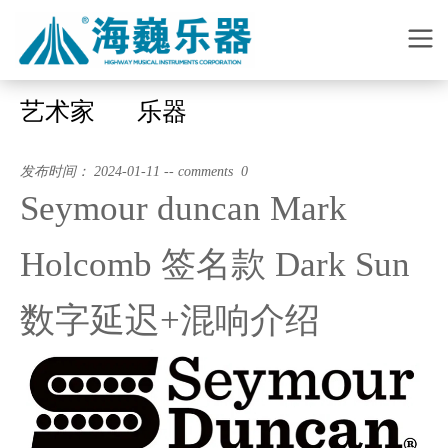
艺术家
乐器
发布时间： 2024-01-11 -- comments 0
Seymour duncan Mark
Holcomb 签名款 Dark Sun
数字延迟+混响介绍