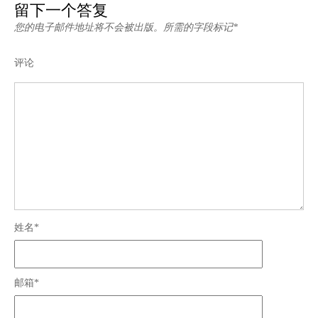
留下一个答复
您的电子邮件地址将不会被出版。所需的字段标记*
评论
姓名*
邮箱*