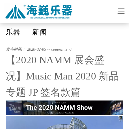
乐器
新闻
发布时间： 2020-02-05 -- comments 0
【2020 NAMM 展会盛
况】Music Man 2020 新品
专题 JP 签名款篇