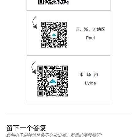
留下一个答复
您的电子邮件地址将不会被出版。所需的字段标记*