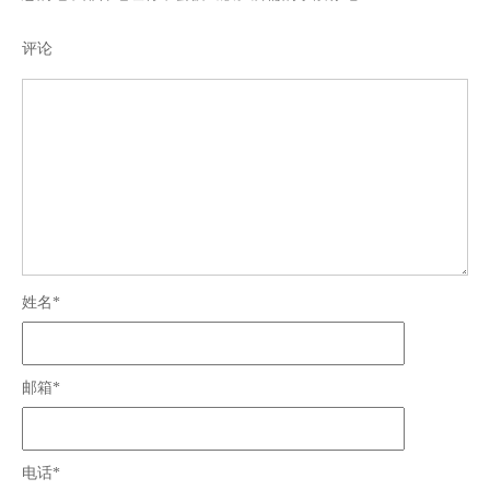
评论
姓名*
邮箱*
电话*