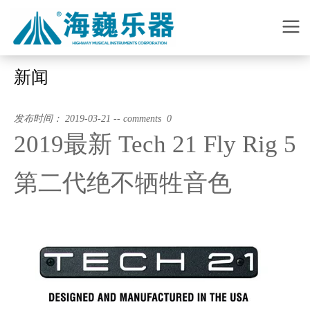
新闻
发布时间： 2019-03-21 -- comments 0
2019最新 Tech 21 Fly Rig 5
第二代绝不牺牲音色