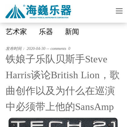
艺术家
乐器
新闻
发布时间： 2020-04-30 -- comments 0
铁娘子乐队贝斯手Steve
Harris谈论British Lion，歌
曲创作以及为什么在巡演
中必须带上他的SansAmp