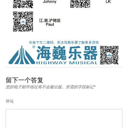
留下一个答复
您的电子邮件地址将不会被出版。所需的字段标记*
评论