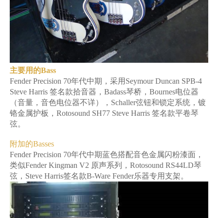
主要用的Bass
Fender Precision 70年代中期，采用Seymour Duncan SPB-4
Steve Harris 签名款拾音器，Badass琴桥，Bournes电位器
（音量，音色电位器不详），Schaller弦钮和锁定系统，镀
铬金属护板，Rotosound SH77 Steve Harris 签名款平卷琴
弦。
附加的Basses
Fender Precision 70年代中期蓝色搭配音色金属闪粉漆面，
类似Fender Kingman V2 原声系列，Rotosound RS44LD琴
弦，Steve Harris签名款B-Ware Fender乐器专用支架。