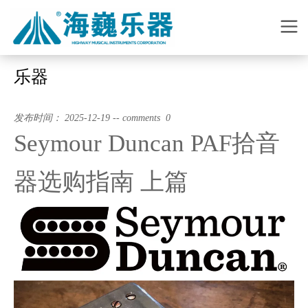
乐器
发布时间： 2025-12-19 -- comments 0
Seymour Duncan PAF拾音
器选购指南 上篇