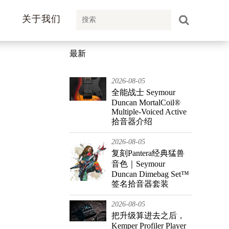
关于我们
最新
2026-08-05
全能战士 Seymour
Duncan MortalCoil®
Multiple-Voiced Active
拾音器介绍
2026-08-05
复刻Pantera经典猛兽
音色｜Seymour
Duncan Dimebag Set™
签名拾音器套装
2026-08-05
把升级算进去之后，
Kemper Profiler Player