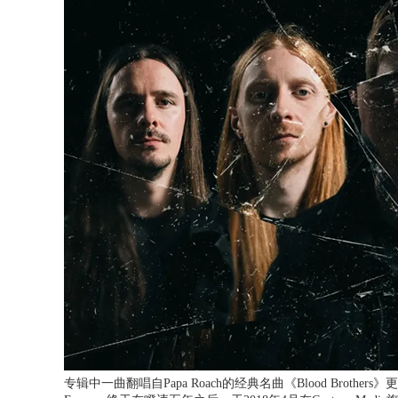
专辑中一曲翻唱自Papa Roach的经典名曲《Blood Brothers