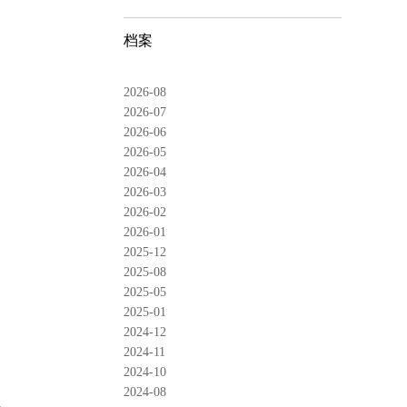
档案
2026-08
2026-07
2026-06
2026-05
2026-04
2026-03
2026-02
2026-01
2025-12
2025-08
2025-05
2025-01
2024-12
2024-11
2024-10
2024-08