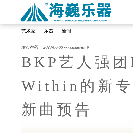
艺术家
乐器
新闻
发布时间： 2020-06-08 -- comments 0
BKP艺人强团Bl
Within的新专
新曲预告