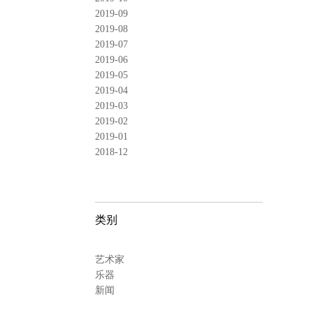
2019-09
2019-08
2019-07
2019-06
2019-05
2019-04
2019-03
2019-02
2019-01
2018-12
类别
艺术家
乐器
新闻