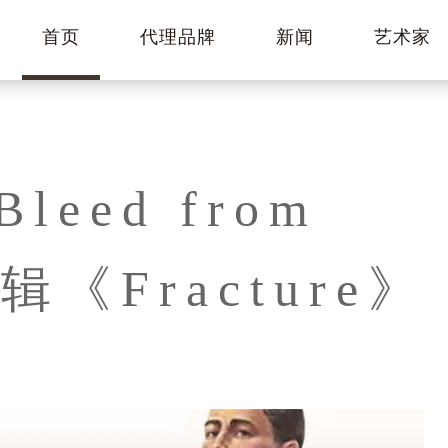
首页
代理品牌
新闻
艺术家
eed from
辑《Fracture》