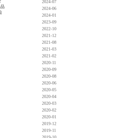
全
2024-07
作品
2024-06
凶
2024-01
2023-09
2022-10
2021-12
2021-08
2021-03
2021-02
2020-11
2020-09
2020-08
2020-06
2020-05
2020-04
2020-03
2020-02
2020-01
2019-12
2019-11
2019-10