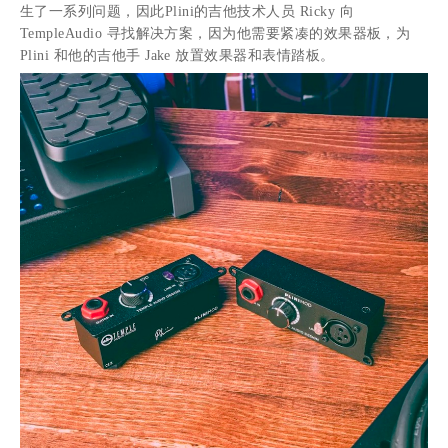
生了一系列问题，因此Plini的吉他技术人员 Ricky 向
TempleAudio 寻找解决方案，因为他需要紧凑的效果器板，为
Plini 和他的吉他手 Jake 放置效果器和表情踏板。