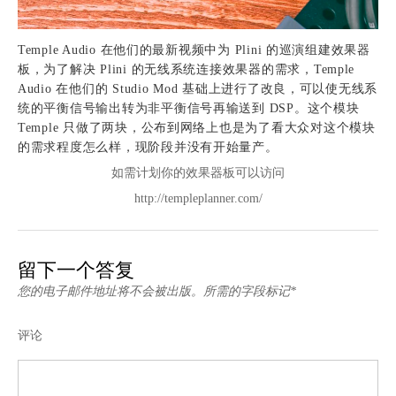
Temple Audio 在他们的最新视频中为 Plini 的巡演组建效果器
板，为了解决 Plini 的无线系统连接效果器的需求，Temple
Audio 在他们的 Studio Mod 基础上进行了改良，可以使无线系
统的平衡信号输出转为非平衡信号再输送到 DSP。这个模块
Temple 只做了两块，公布到网络上也是为了看大众对这个模块
的需求程度怎么样，现阶段并没有开始量产。
如需计划你的效果器板可以访问
http://templeplanner.com/
留下一个答复
您的电子邮件地址将不会被出版。所需的字段标记*
评论