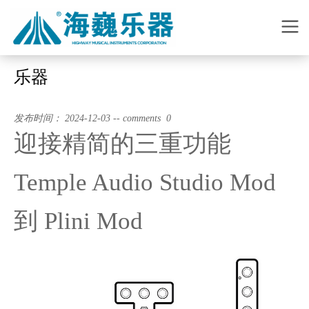
乐器
发布时间： 2024-12-03 -- comments 0
迎接精简的三重功能
Temple Audio Studio Mod
到 Plini Mod