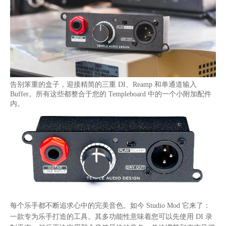
告别笨重的盒子，迎接精简的三重
DI、Reamp 和单通道输入
Buffer。所有这些都整合于您的 Templeboard 中的一个小附加配件
内。
每个乐手都不断追求心中的完美音色。如今
Studio Mod 它来了：
一款专为乐手打造的工具。其多功能性意味着您可以先使用 DI 录