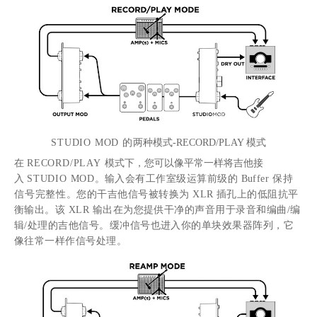
STUDIO MOD 的
两种模式
-RECORD/PLAY 模式
在
RECORD/PLAY
模式下，您可以像平常一样将吉他接
入
STUDIO MOD
。
输入会有工作室级运算前级的
Buffer
保持
信号完整性
。您的干吉他信号被转换为
XLR 插孔上的低阻抗平
衡输出。该 XLR 输出在为您提供干净的声音用于录音和编曲/编
辑/处理的吉他信号。缓冲信号也进入你的单块效果器阵列，它
像往常一样作信号处理。