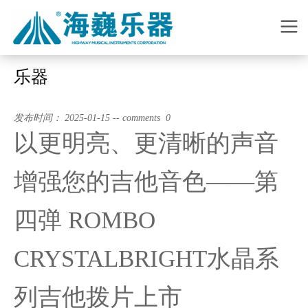
乐器
发布时间： 2025-01-15 -- comments 0
以更明亮、更清晰的声音
增强您的吉他音色——第
四弹 ROMBO
CRYSTALBRIGHT水晶系
列吉他拨片上市