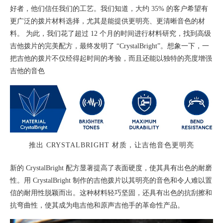
好者，他们信任我们的工艺。我们知道，大约 35% 的客户希望有
更广泛的拨片材料选择，尤其是能提供更明亮、更清晰音色的材
料。
为此，我们花了超过 12 个月的时间进行材料研究，找到高级
吉他拨片的完美配方，最终发明了 “CrystalBright”。
想象一下，一
把吉他的拨片不仅经得起时间的考验，而且还能以独特的亮度增强
吉他的音色
推出 CRYSTALBRIGHT 材质，让吉他音色更明亮
新的 CrystalBright 配方显著提高了表面硬度，使其具有出色的耐磨
性。用 CrystalBright 制作的吉他拨片以其明亮的音色和令人难以置
信的耐用性脱颖而出。这种材料轻巧坚固，还具有出色的抗刮擦和
抗弯曲性，使其成为电吉他和原声吉他手的革命性产品。