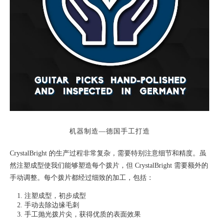
机器制造—德国手工打造
CrystalBright 的生产过程非常复杂，需要特别注意细节和精度。虽
然注塑成型使我们能够塑造每个拨片，但 CrystalBright 需要额外的
手动调整。每个拨片都经过细致的加工，包括：
注塑成型，初步成型
手动去除边缘毛刺
手工抛光拨片尖，获得优质的表面效果