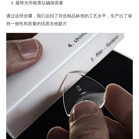
最终光学检查以确保质量
通过这些步骤，我们达到了符合精品标准的工艺水平，生产出了保
持一致性和质量的优质吉他拨片