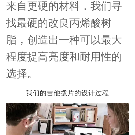
来自更硬的材料，我们寻
找最硬的改良丙烯酸树
脂，创造出一种可以最大
程度提高亮度和耐用性的
选择。
我们的吉他拨片的设计过程