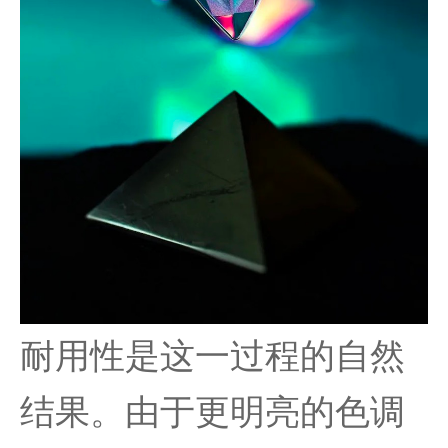
耐用性是这一过程的自然
结果。由于更明亮的色调