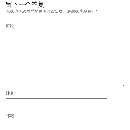
留下一个答复
您的电子邮件地址将不会被出版。所需的字段标记*
评论
姓名*
邮箱*