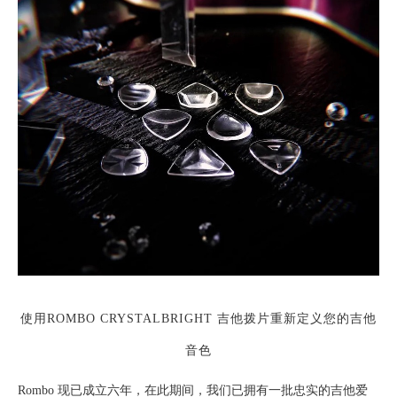
使用ROMBO CRYSTALBRIGHT 吉他拨片重新定义您的吉他
音色
Rombo 现已成立六年，在此期间，我们已拥有一批忠实的吉他爱