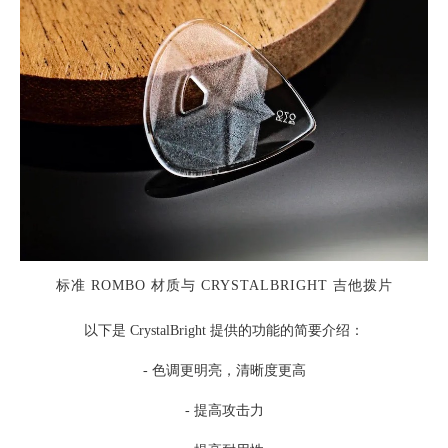
标准 ROMBO 材质与 CRYSTALBRIGHT 吉他拨片
以下是 CrystalBright 提供的功能的简要介绍：
- 色调更明亮，清晰度更高
- 提高攻击力