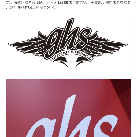
览，海巍乐器考察团队一行人为我们带来了前方第一手资讯，我们来看看知名
乐器配件品牌GHS的展位盛况。