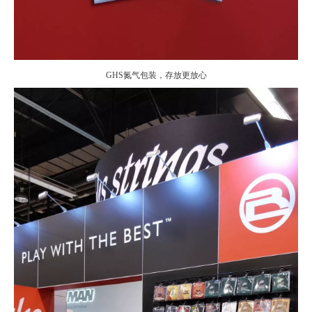
GHS氮气包装，存放更放心