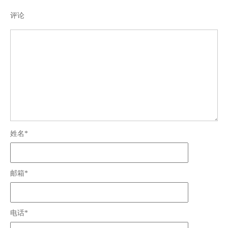
评论
姓名*
邮箱*
电话*