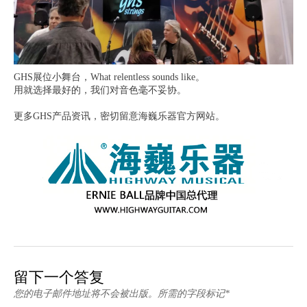
GHS展位小舞台，What relentless sounds like。
用就选择最好的，我们对音色毫不妥协。
更多GHS产品资讯，密切留意海巍乐器官方网站。
留下一个答复
您的电子邮件地址将不会被出版。所需的字段标记*