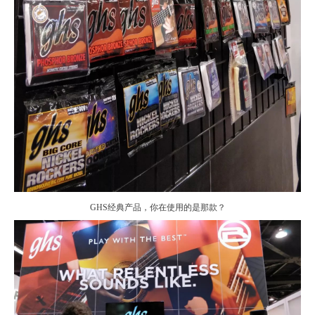
GHS经典产品，你在使用的是那款？