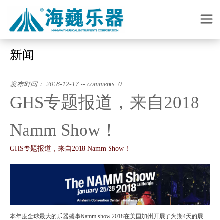
新闻
发布时间： 2018-12-17 -- comments 0
GHS专题报道，来自2018
Namm Show！
GHS专题报道，来自2018 Namm Show！
本年度全球最大的乐器盛事Namm show 2018在美国加州开展了为期4天的展