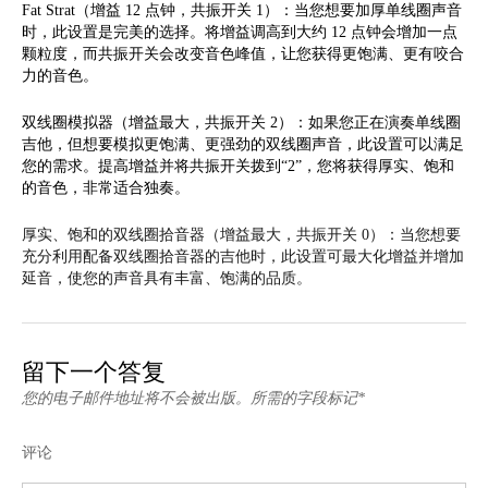
Fat Strat（增益 12 点钟，共振开关 1）：当您想要加厚单线圈声音
时，此设置是完美的选择。将增益调高到大约 12 点钟会增加一点
颗粒度，而共振开关会改变音色峰值，让您获得更饱满、更有咬合
力的音色。
双线圈模拟器（增益最大，共振开关 2）：如果您正在演奏单线圈
吉他，但想要模拟更饱满、更强劲的双线圈声音，此设置可以满足
您的需求。提高增益并将共振开关拨到“2”，您将获得厚实、饱和
的音色，非常适合独奏。
厚实、饱和的双线圈拾音器（增益最大，共振开关 0）：当您想要
充分利用配备双线圈拾音器的吉他时，此设置可最大化增益并增加
延音，使您的声音具有丰富、饱满的品质。
留下一个答复
您的电子邮件地址将不会被出版。所需的字段标记*
评论