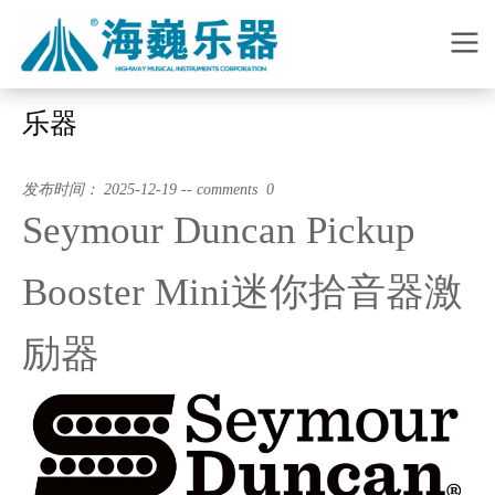
乐器
发布时间： 2025-12-19 -- comments 0
Seymour Duncan Pickup
Booster Mini迷你拾音器激
励器