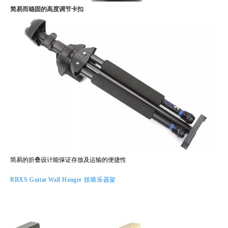
简易而稳固的高度调节卡扣
简易的折叠设计能保证存放及运输的便捷性
RBXS Guitar Wall Hanger 挂墙乐器架