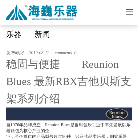
乐器
新闻
发布时间： 2019-08-12 -- comments 0
稳固与便捷——Reunion
Blues 最新RBX吉他贝斯支
架系列介绍
自1976年品牌成立，Reunion Blues是当时音乐工业中率先发展以乐
器箱包为核心产业的企
业，至今提供的产品型号超过90种，涉及弦品类乐器，铜管乐器，