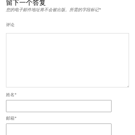
留下一个答复
您的电子邮件地址将不会被出版。所需的字段标记*
评论
姓名*
邮箱*