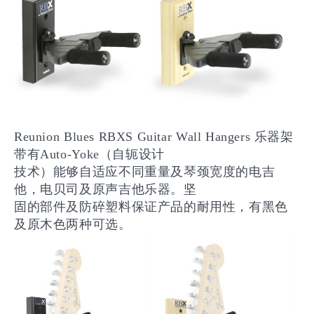
Reunion Blues RBXS Guitar Wall Hangers 乐器架
带有Auto-Yoke（自轭设计
技术）能够自适应不同重量及琴颈宽度的电吉
他，电贝司及原声吉他乐器。坚
固的部件及防碎塑料保证产品的耐用性，有黑色
及原木色两种可选。