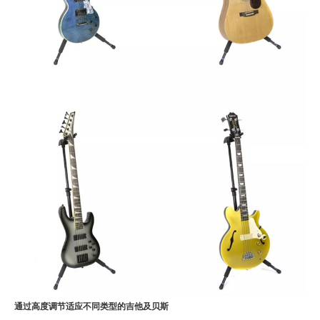
通过高度调节适应不同类型的吉他及贝斯