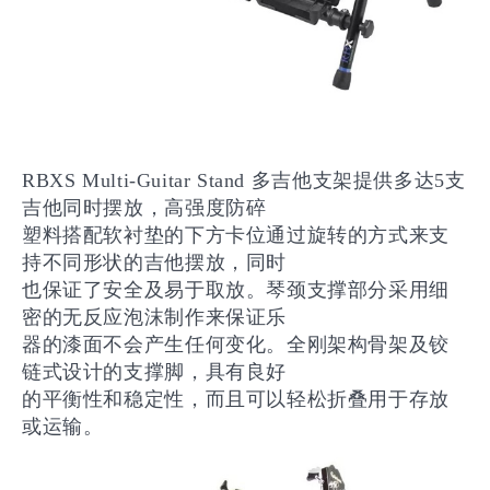
RBXS Multi-Guitar Stand 多吉他支架提供多达5支
吉他同时摆放，高强度防碎
塑料搭配软衬垫的下方卡位通过旋转的方式来支
持不同形状的吉他摆放，同时
也保证了安全及易于取放。琴颈支撑部分采用细
密的无反应泡沫制作来保证乐
器的漆面不会产生任何变化。全刚架构骨架及铰
链式设计的支撑脚，具有良好
的平衡性和稳定性，而且可以轻松折叠用于存放
或运输。