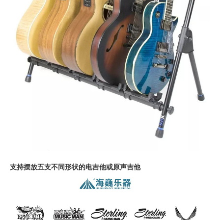
支持摆放五支不同形状的电吉他或原声吉他