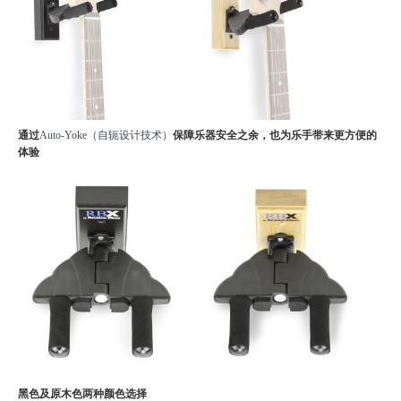
通过
Auto-Yoke（自轭设计技术）
保障乐器安全之余，也为乐手带来更方便的
体验
黑色及原木色两种颜色选择