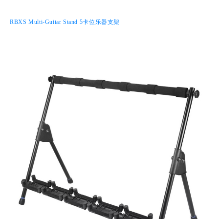
RBXS Multi-Guitar Stand 5卡位乐器支架