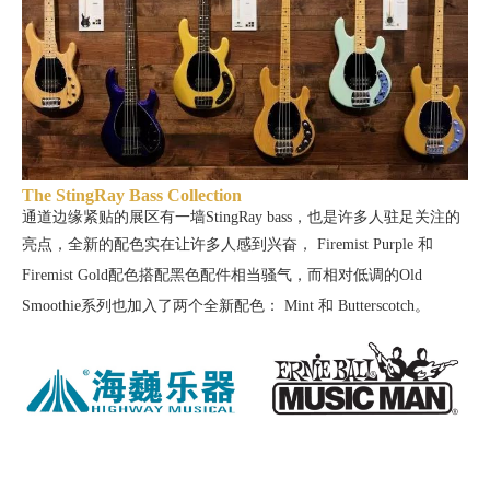
The StingRay Bass Collection
通道边缘紧贴的展区有一墙StingRay bass，也是许多人驻足关注的
亮点，全新的配色实在让许多人感到兴奋，
Firemist Purple 和
Firemist Gold配色搭配黑色配件相当骚气，而相对低调的Old
Smoothie系列也加入了两个全新配色：
Mint 和 Butterscotch。