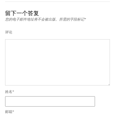
留下一个答复
您的电子邮件地址将不会被出版。所需的字段标记*
评论
姓名*
邮箱*