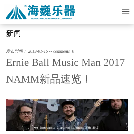
新闻
发布时间： 2019-01-16 -- comments 0
Ernie Ball Music Man 2017
NAMM新品速览！