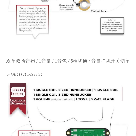
双单双拾音器
/ 1音量 / 1音色 / 5档切换 / 音量弹跳开关切单
STARTOCASTER