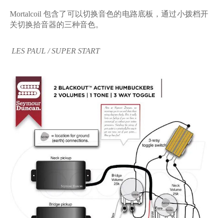
Mortalcoil 包含了可以切换音色的电路底板，通过小拨档开
关切换拾音器的三种音色。
LES PAUL / SUPER START