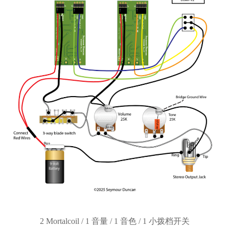
2 Mortalcoil / 1 音量 / 1 音色 / 1 小拨档开关