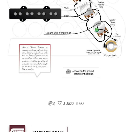
标准双
J Jazz Bass