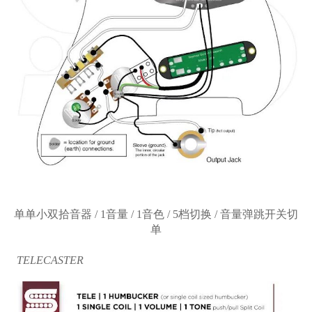
单单小双拾音器
/ 1音量 / 1音色 / 5档切换 / 音量弹跳开关切
单
TELECASTER