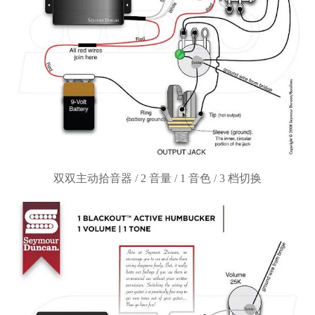
双双主动拾音器
/ 2 音量 / 1 音色 / 3 档切换