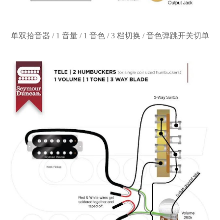
单双拾音器
/ 1 音量 / 1 音色 / 3 档切换 / 音色弹跳开关切单