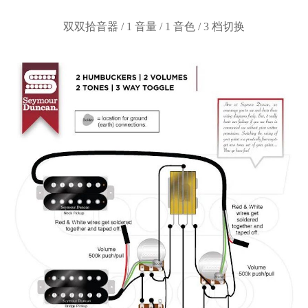
双双拾音器
/ 1 音量 / 1 音色 / 3 档切换