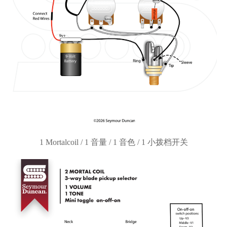
1 Mortalcoil / 1 音量 / 1 音色 / 1 小拨档开关