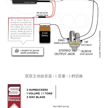
双双主动拾音器
/ 1 音量 / 3 档切换