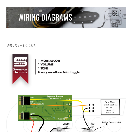
MORTALCOIL