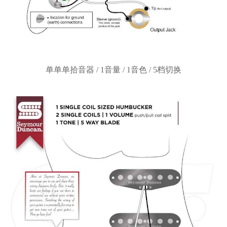
单单单拾音器
/ 1音量 / 1音色 / 5档切换