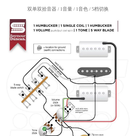
双单双拾音器
/ 1音量 / 1音色 / 5档切换