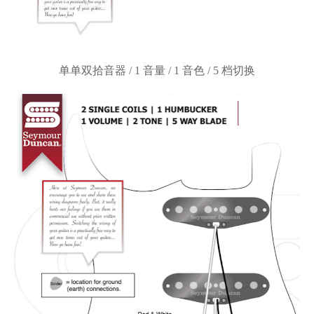
单单双拾音器
/ 1 音量 / 1 音色 / 5 档切换