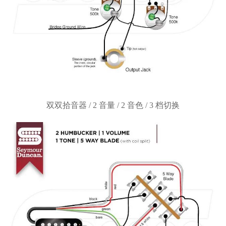
双双拾音器
/ 2 音量 / 2 音色 / 3 档切换