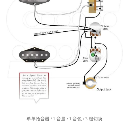
单单拾音器
/ 1 音量 / 1 音色 / 3 档切换