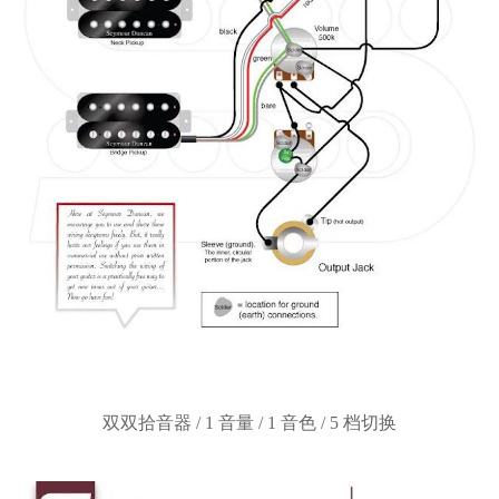
双双拾音器
/ 1 音量 / 1 音色 / 5 档切换