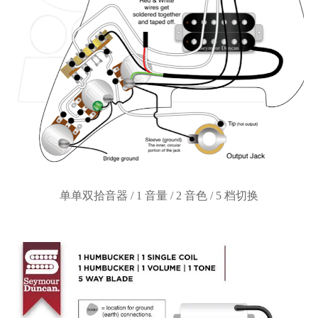
单单双拾音器
/ 1 音量 / 2 音色 / 5 档切换