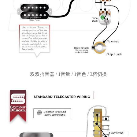
双双拾音器
/ 1音量 / 1音色 / 3档切换