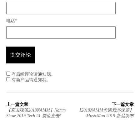
电话*
有后续评论请通知我。
有新产品请通知我。
上一篇文章
下一篇文章
【直击现场2019NAMM】Namm
【2019NAMM前瞻新品速览】
Show 2019 Tech 21 展位直击!
MusicMan 2019 新品发布