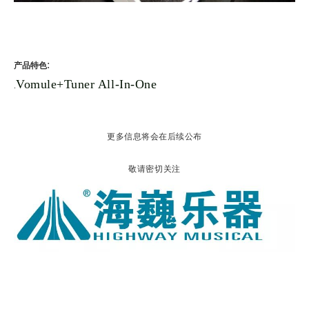
:
产品特色
Vomule+Tuner All-In-One
.
更多信息将会在后续公布
敬请密切关注