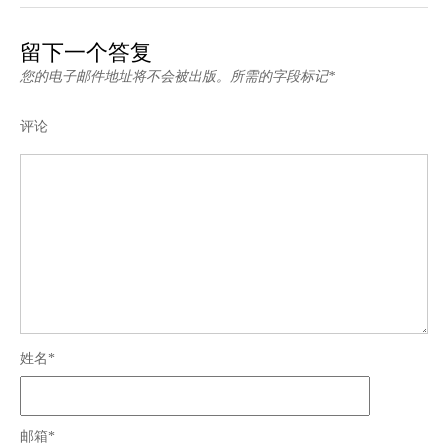
留下一个答复
您的电子邮件地址将不会被出版。所需的字段标记*
评论
姓名*
邮箱*