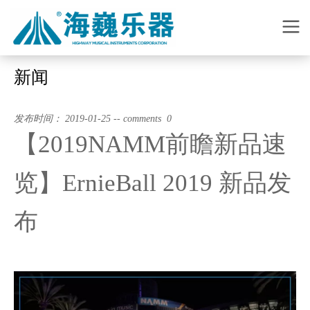
新闻
发布时间： 2019-01-25 -- comments 0
【2019NAMM前瞻新品速
览】ErnieBall 2019 新品发
布