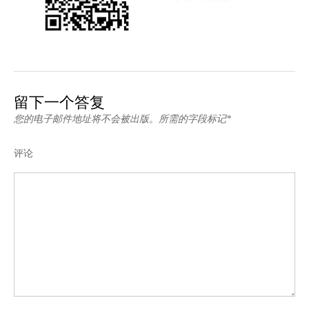
留下一个答复
您的电子邮件地址将不会被出版。所需的字段标记*
评论