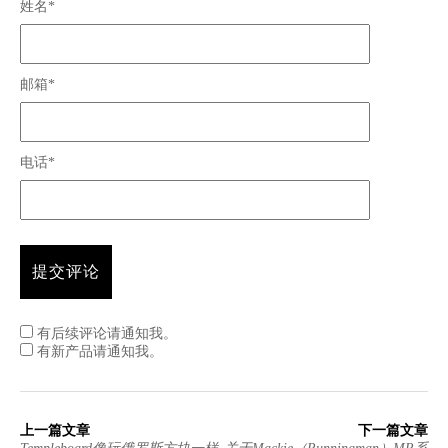
姓名*
邮箱*
电话*
有后续评论请通知我。
有新产品请通知我。
上一篇文章
下一篇文章