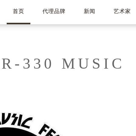
首页
代理品牌
新闻
艺术家
R-330 MUSIC