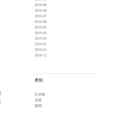
2019-09
2019-08
2019-07
2019-06
2019-05
2019-04
2019-03
2019-02
2019-01
2018-12
类别
乐
部
艺术家
及
乐器
新闻