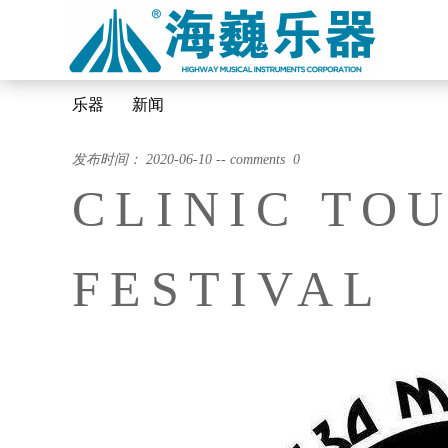
乐器
新闻
发布时间： 2020-06-10 -- comments 0
CLINIC TOU
FESTIVAL