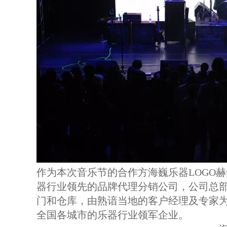
作为本次音乐节的合作方海巍乐器LOGO
器行业领先的品牌代理分销公司，公司总部
门和仓库，由熟谙当地的客户经理及专家为
全国各城市的乐器行业领军企业。