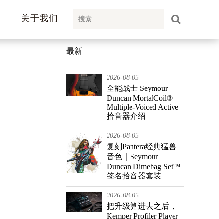
关于我们
最新
2026-08-05
全能战士 Seymour
Duncan MortalCoil®
Multiple-Voiced Active
拾音器介绍
2026-08-05
复刻Pantera经典猛兽
音色｜Seymour
Duncan Dimebag Set™
签名拾音器套装
2026-08-05
把升级算进去之后，
Kemper Profiler Player