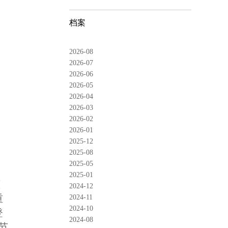
档案
2026-08
2026-07
2026-06
2026-05
2026-04
2026-03
2026-02
2026-01
2025-12
2025-08
2025-05
2025-01
莅
2024-12
重
2024-11
2024-10
登
2024-08
节