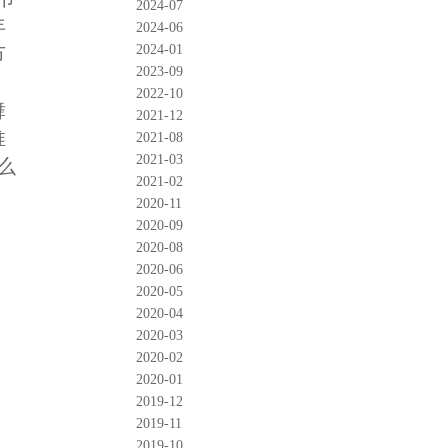
2024-07
年
2024-06
2024-01
节
2023-09
2022-10
舞
2021-12
推
2021-08
2021-03
么
2021-02
，
2020-11
2020-09
2020-08
2020-06
2020-05
2020-04
2020-03
2020-02
2020-01
2019-12
2019-11
2019-10