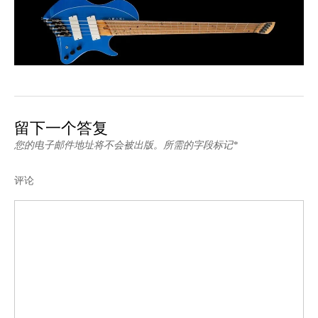
留下一个答复
您的电子邮件地址将不会被出版。所需的字段标记*
评论