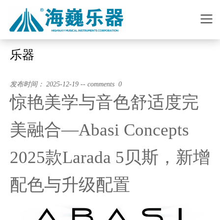
乐器
发布时间： 2025-12-19 -- comments 0
惊艳美学与音色舒适度完
美融合—Abasi Concepts
2025款Larada 5贝斯，新增
配色与升级配置